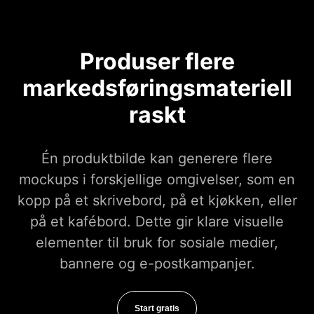
Produser flere
markedsføringsmateriell
raskt
Én produktbilde kan generere flere
mockups i forskjellige omgivelser, som en
kopp på et skrivebord, på et kjøkken, eller
på et kafébord. Dette gir klare visuelle
elementer til bruk for sosiale medier,
bannere og e-postkampanjer.
Start gratis