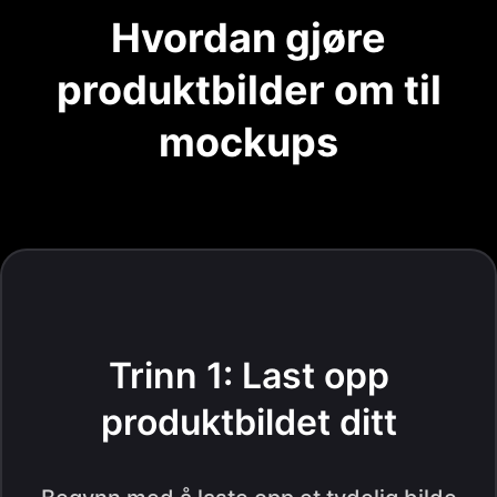
Hvordan gjøre
produktbilder om til
mockups
Trinn 1: Last opp
produktbildet ditt