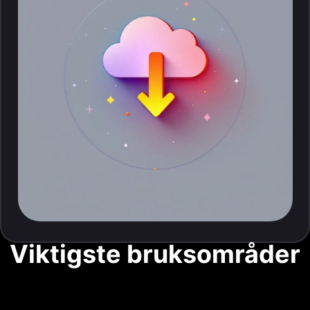
Viktigste bruksområder