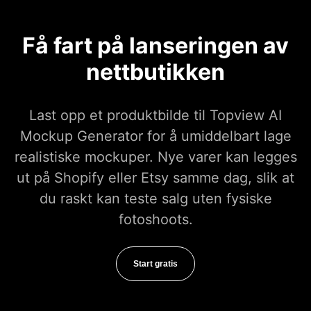
Få fart på lanseringen av
nettbutikken
Last opp et produktbilde til Topview AI
Mockup Generator for å umiddelbart lage
realistiske mockuper. Nye varer kan legges
ut på Shopify eller Etsy samme dag, slik at
du raskt kan teste salg uten fysiske
fotoshoots.
Start gratis