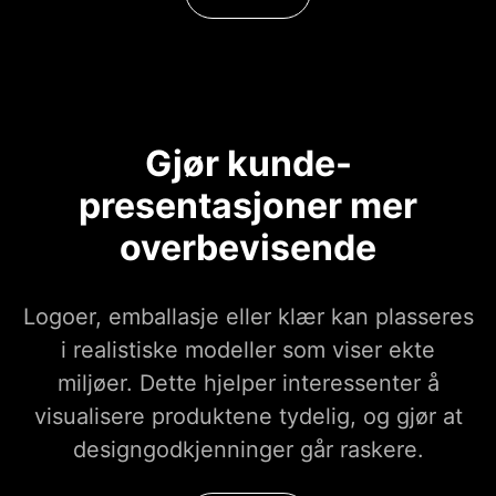
Gjør kunde-
presentasjoner mer
overbevisende
Logoer, emballasje eller klær kan plasseres
i realistiske modeller som viser ekte
miljøer. Dette hjelper interessenter å
visualisere produktene tydelig, og gjør at
designgodkjenninger går raskere.