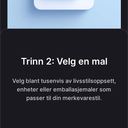
Trinn 2: Velg en mal
Velg blant tusenvis av livsstilsoppsett,
enheter eller emballasjemaler som
passer til din merkevarestil.