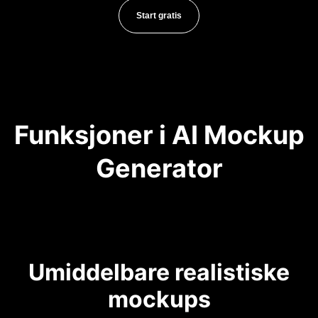
Start gratis
Funksjoner i AI Mockup
Generator
Umiddelbare realistiske
mockups