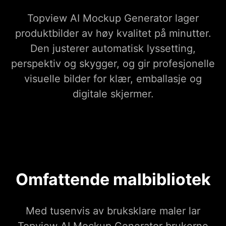
Topview AI Mockup Generator lager
produktbilder av høy kvalitet på minutter.
Den justerer automatisk lyssetting,
perspektiv og skygger, og gir profesjonelle
visuelle bilder for klær, emballasje og
digitale skjermer.
Omfattende malbibliotek
Med tusenvis av bruksklare maler lar