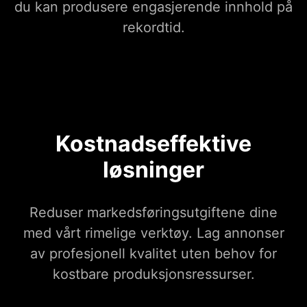
du kan produsere engasjerende innhold på
rekordtid.
Kostnadseffektive
løsninger
Reduser markedsføringsutgiftene dine
med vårt rimelige verktøy. Lag annonser
av profesjonell kvalitet uten behov for
kostbare produksjonsressurser.