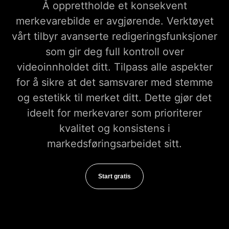
Å opprettholde et konsekvent
merkevarebilde er avgjørende. Verktøyet
vårt tilbyr avanserte redigeringsfunksjoner
som gir deg full kontroll over
videoinnholdet ditt. Tilpass alle aspekter
for å sikre at det samsvarer med stemme
og estetikk til merket ditt. Dette gjør det
ideelt for merkevarer som prioriterer
kvalitet og konsistens i
markedsføringsarbeidet sitt.
Start gratis