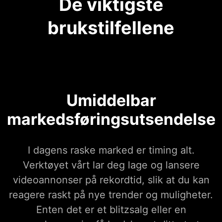
De viktigste
brukstilfellene
Umiddelbar
markedsføringsutsendelse
I dagens raske marked er timing alt.
Verktøyet vårt lar deg lage og lansere
videoannonser på rekordtid, slik at du kan
reagere raskt på nye trender og muligheter.
Enten det er et blitzsalg eller en