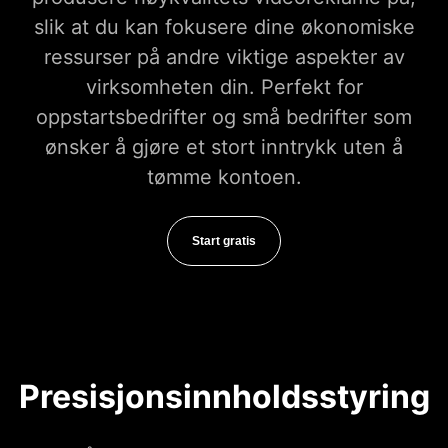
slik at du kan fokusere dine økonomiske
ressurser på andre viktige aspekter av
virksomheten din. Perfekt for
oppstartsbedrifter og små bedrifter som
ønsker å gjøre et stort inntrykk uten å
tømme kontoen.
Start gratis
Presisjonsinnholdsstyring