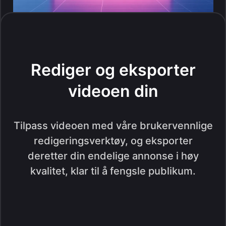
Rediger og eksporter
videoen din
Tilpass videoen med våre brukervennlige
redigeringsverktøy, og eksporter
deretter din endelige annonse i høy
kvalitet, klar til å fengsle publikum.