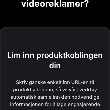
videoreklamer?
Lim inn produktkoblingen
din
Skriv ganske enkelt inn URL-en til
produktsiden din, så vil vårt verktøy
automatisk samle inn den nødvendige
informasjonen for å lage engasjerende