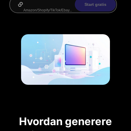
Start gratis
Hvordan generere