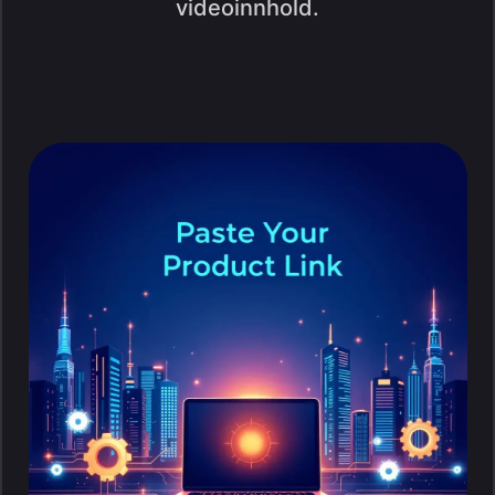
videoinnhold.