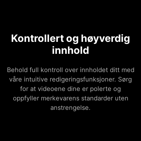
Kontrollert og høyverdig
innhold
Behold full kontroll over innholdet ditt med
våre intuitive redigeringsfunksjoner. Sørg
for at videoene dine er polerte og
oppfyller merkevarens standarder uten
anstrengelse.