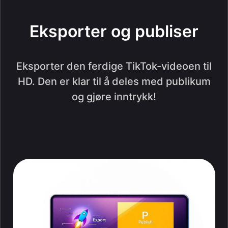
Eksporter og publiser
Eksporter den ferdige TikTok-videoen til
HD. Den er klar til å deles med publikum
og gjøre inntrykk!