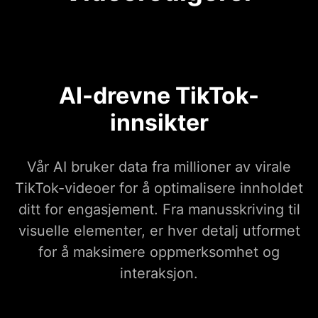
AI-drevne TikTok-
innsikter
Vår AI bruker data fra millioner av virale
TikTok-videoer for å optimalisere innholdet
ditt for engasjement. Fra manusskriving til
visuelle elementer, er hver detalj utformet
for å maksimere oppmerksomhet og
interaksjon.