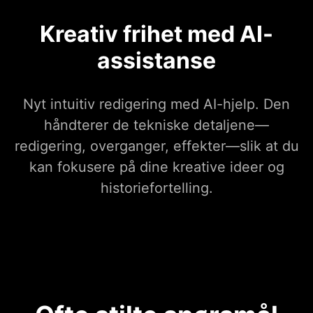
Kreativ frihet med AI-
assistanse
Nyt intuitiv redigering med AI-hjelp. Den
håndterer de tekniske detaljene—
redigering, overganger, effekter—slik at du
kan fokusere på dine kreative ideer og
historiefortelling.