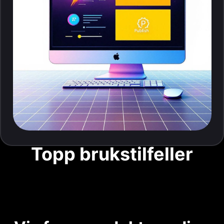
Topp brukstilfeller