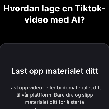
Hvordan lage en Tiktok-
video med AI?
Last opp materialet ditt
Last opp video- eller bildematerialet ditt
til vår plattform. Bare dra og slipp
materialet ditt for å starte