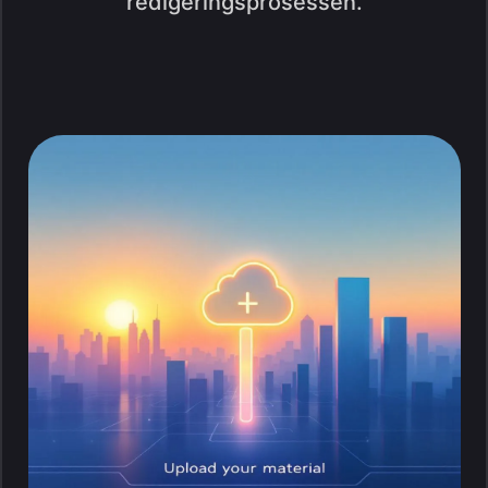
redigeringsprosessen.