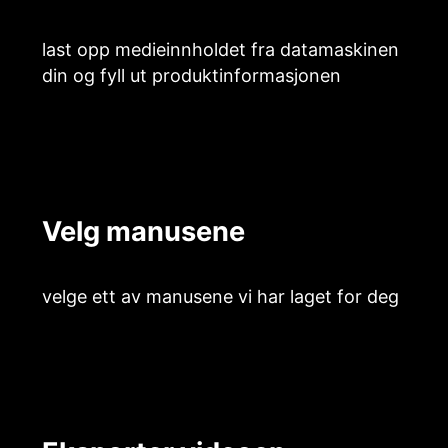
last opp medieinnholdet fra datamaskinen
din og fyll ut produktinformasjonen
Velg manusene
velge ett av manusene vi har laget for deg