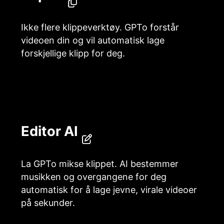
Ikke flere klippeverktøy. GPTo forstår
videoen din og vil automatisk lage
forskjellige klipp for deg.
Editor AI
La GPTo mikse klippet. AI bestemmer
musikken og overgangene for deg
automatisk for å lage jevne, virale videoer
på sekunder.