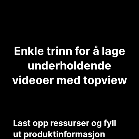
Enkle trinn for å lage
underholdende
videoer med topview
Last opp ressurser og fyll
ut produktinformasjon