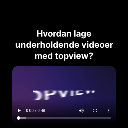
Hvordan lage
underholdende videoer
med topview?