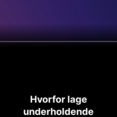
Hvorfor lage
underholdende