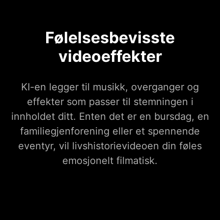
Følelsesbevisste
videoeffekter
KI-en legger til musikk, overganger og
effekter som passer til stemningen i
innholdet ditt. Enten det er en bursdag, en
familiegjenforening eller et spennende
eventyr, vil livshistorievideoen din føles
emosjonelt filmatisk.