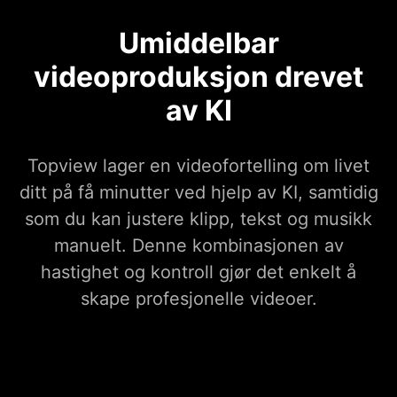
Umiddelbar
videoproduksjon drevet
av KI
Topview lager en videofortelling om livet
ditt på få minutter ved hjelp av KI, samtidig
som du kan justere klipp, tekst og musikk
manuelt. Denne kombinasjonen av
hastighet og kontroll gjør det enkelt å
skape profesjonelle videoer.