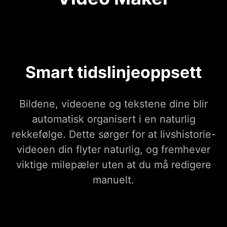
Smart tidslinjeoppsett
Bildene, videoene og tekstene dine blir
automatisk organisert i en naturlig
rekkefølge. Dette sørger for at livshistorie-
videoen din flyter naturlig, og fremhever
viktige milepæler uten at du må redigere
manuelt.