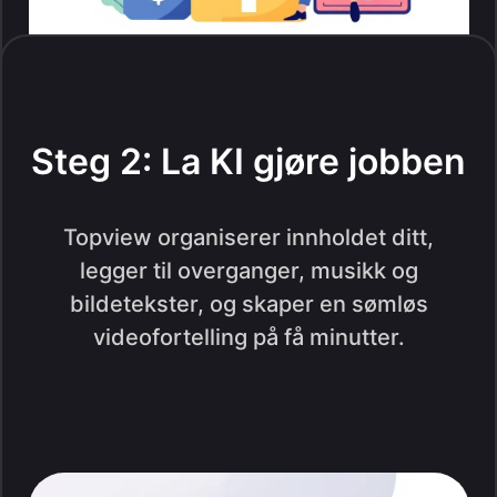
Steg 2: La KI gjøre jobben
Topview organiserer innholdet ditt,
legger til overganger, musikk og
bildetekster, og skaper en sømløs
videofortelling på få minutter.