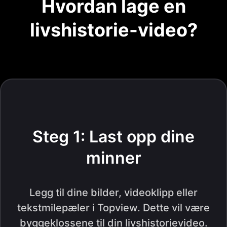
Hvordan lage en
livshistorie-video?
Steg 1: Last opp dine
minner
Legg til dine bilder, videoklipp eller
tekstmilepæler i Topview. Dette vil være
byggeklossene til din livshistorievideo.