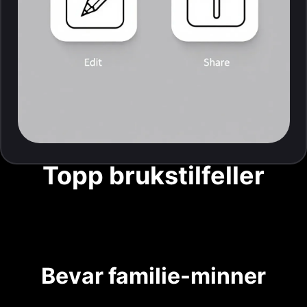
Topp brukstilfeller
Bevar familie-minner