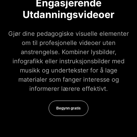
Engasjerende
Utdanningsvideoer
Gjør dine pedagogiske visuelle elementer
om til profesjonelle videoer uten
anstrengelse. Kombiner lysbilder,
infografikk eller instruksjonsbilder med
musikk og undertekster for å lage
materialer som fanger interesse og
informerer lærere effektivt.
Begynn gratis