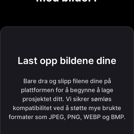
Last opp bildene dine
Bare dra og slipp filene dine på
plattformen for å begynne å lage
prosjektet ditt. Vi sikrer sømløs
kompatibilitet ved å støtte mye brukte
formater som JPEG, PNG, WEBP og BMP.