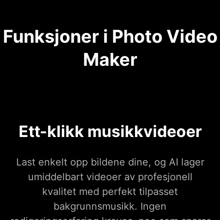
Funksjoner i Photo Video
Maker
Ett-klikk musikkvideoer
Last enkelt opp bildene dine, og AI lager
umiddelbart videoer av profesjonell
kvalitet med perfekt tilpasset
bakgrunnsmusikk. Ingen