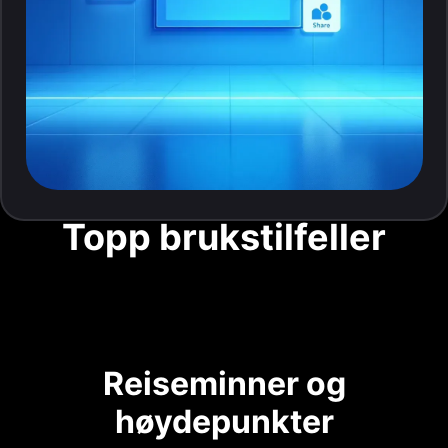
Topp brukstilfeller
Reiseminner og
høydepunkter