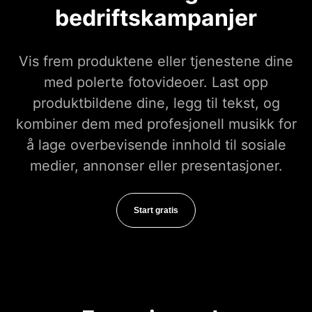
bedriftskampanjer
Vis frem produktene eller tjenestene dine
med polerte fotovideoer. Last opp
produktbildene dine, legg til tekst, og
kombiner dem med profesjonell musikk for
å lage overbevisende innhold til sosiale
medier, annonser eller presentasjoner.
Start gratis