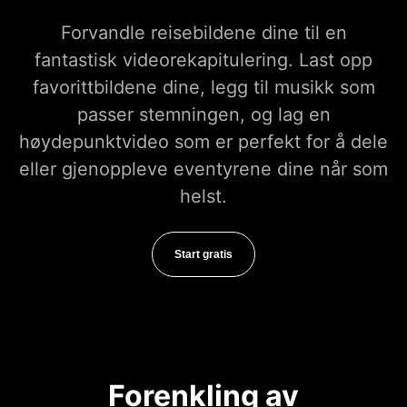
Forvandle reisebildene dine til en
fantastisk videorekapitulering. Last opp
favorittbildene dine, legg til musikk som
passer stemningen, og lag en
høydepunktvideo som er perfekt for å dele
eller gjenoppleve eventyrene dine når som
helst.
Start gratis
Forenkling av