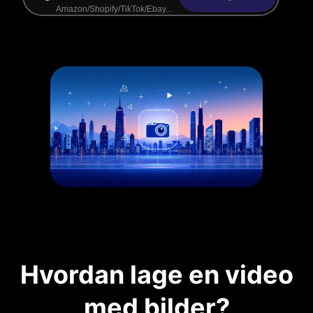
Hvordan lage en video
med bilder?