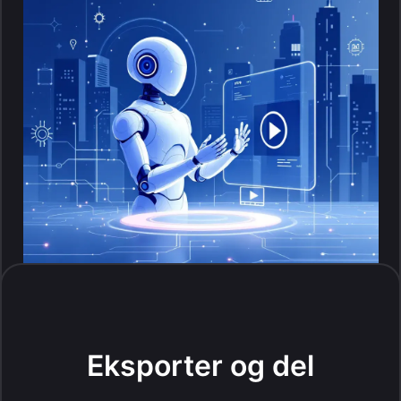
Eksporter og del