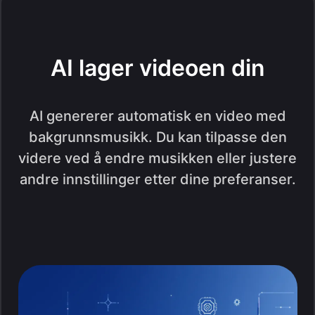
AI lager videoen din
AI genererer automatisk en video med
bakgrunnsmusikk. Du kan tilpasse den
videre ved å endre musikken eller justere
andre innstillinger etter dine preferanser.