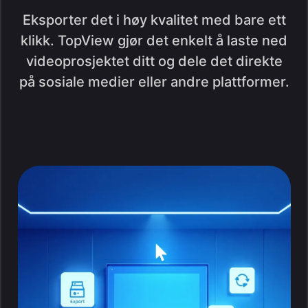
Eksporter det i høy kvalitet med bare ett
klikk. TopView gjør det enkelt å laste ned
videoprosjektet ditt og dele det direkte
på sosiale medier eller andre plattformer.