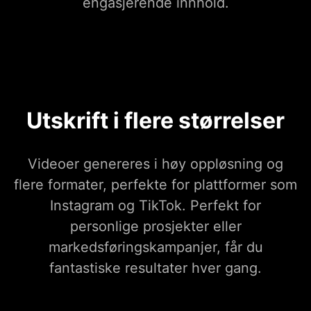
engasjerende innhold.
Utskrift i flere størrelser
Videoer genereres i høy oppløsning og
flere formater, perfekte for plattformer som
Instagram og TikTok. Perfekt for
personlige prosjekter eller
markedsføringskampanjer, får du
fantastiske resultater hver gang.