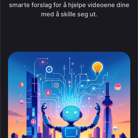
smarte forslag for å hjelpe videoene dine
med å skille seg ut.