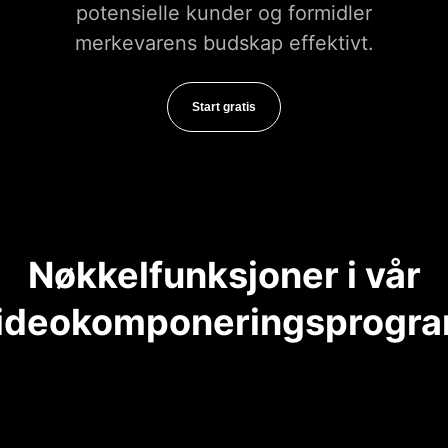
potensielle kunder og formidler
merkevarens budskap effektivt.
Start gratis
Nøkkelfunksjoner i vår
ideokomponeringsprogr