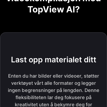
TopView AI?
Last opp materialet ditt
Enten du har bilder eller videoer, støtter
verktøyet vårt alle formater og legger
ingen begrensninger på lengden. Denne
fleksibiliteten lar deg fokusere på
kreativitet uten å bekymre deg for