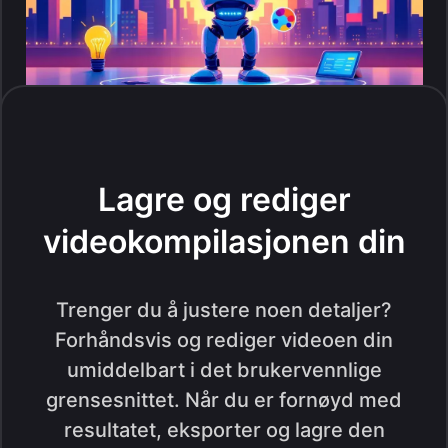
Lagre og rediger
videokompilasjonen din
Trenger du å justere noen detaljer?
Forhåndsvis og rediger videoen din
umiddelbart i det brukervennlige
grensesnittet. Når du er fornøyd med
resultatet, eksporter og lagre den