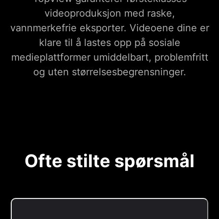
videoproduksjon med raske,
vannmerkefrie eksporter. Videoene dine er
klare til å lastes opp på sosiale
medieplattformer umiddelbart, problemfritt
og uten størrelsesbegrensninger.
Ofte stilte spørsmål