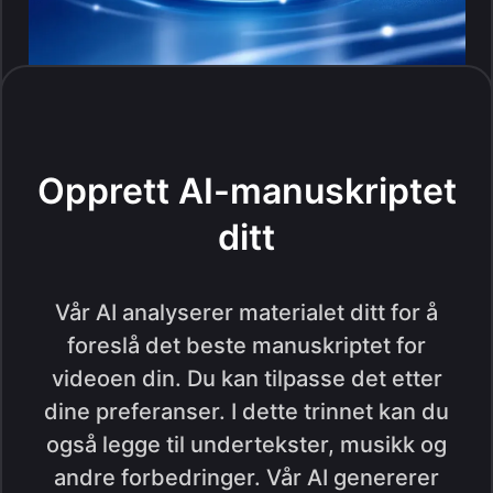
Opprett AI-manuskriptet
ditt
Vår AI analyserer materialet ditt for å
foreslå det beste manuskriptet for
videoen din. Du kan tilpasse det etter
dine preferanser. I dette trinnet kan du
også legge til undertekster, musikk og
andre forbedringer. Vår AI genererer