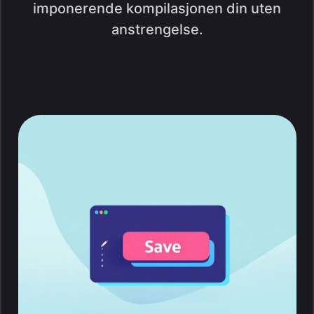
imponerende kompilasjonen din uten
anstrengelse.