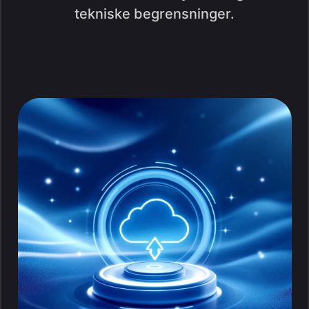
tekniske begrensninger.