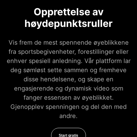
Opprettelse av
høydepunktsruller
Vis frem de mest spennende øyeblikkene
fra sportsbegivenheter, forestillinger eller
enhver spesiell anledning. Vår plattform lar
deg sømløst sette sammen og fremheve
disse hendelsene, og skape en
engasjerende og dynamisk video som
fanger essensen av øyeblikket.
Gjenopplev spenningen og del den med
andre.
Start gratis