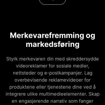
Merkevarefremming og
markedsføring
Styrk merkevaren din med skreddersydde
videoreklamer for sosiale medier,
nettsteder og e-postkampanjer. Lag
overbevisende reklamevideoer for
produktene eller tjenestene dine ved å
integrere ulike multimedieelementer. Skap
en engasjerende narrativ som fanger