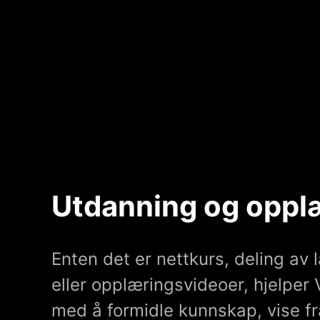
Utdanning og oppl
Enten det er nettkurs, deling av
eller opplæringsvideoer, hjelper
med å formidle kunnskap, vise fr