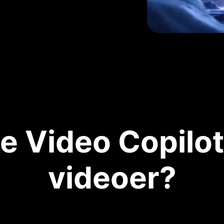
 Video Copilot 
videoer?