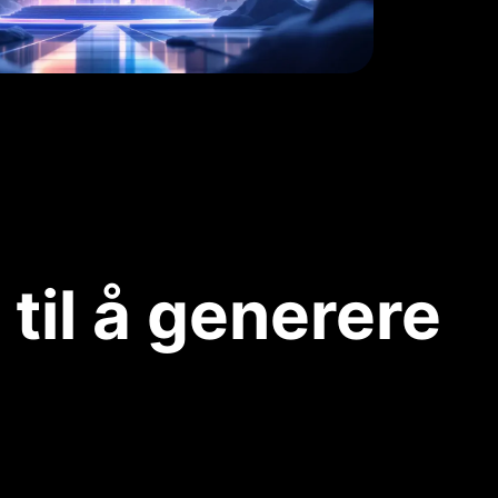
til å generere