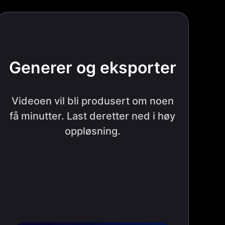
Generer og eksporter
Videoen vil bli produsert om noen
få minutter. Last deretter ned i høy
oppløsning.