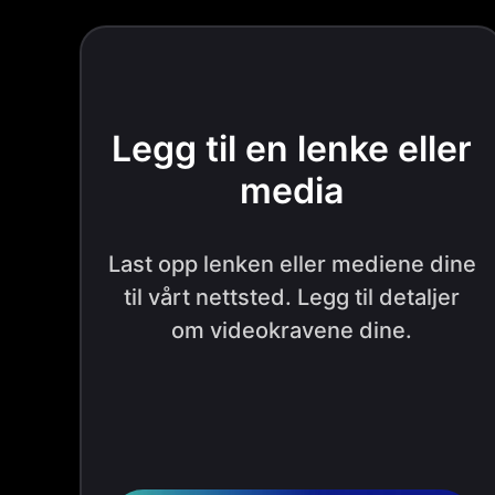
Legg til en lenke eller
media
Last opp lenken eller mediene dine
til vårt nettsted. Legg til detaljer
om videokravene dine.