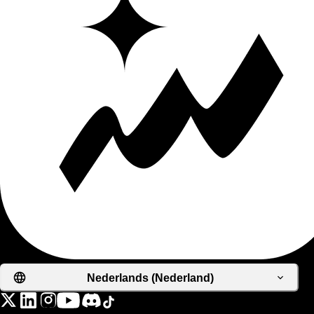
Nederlands (Nederland)