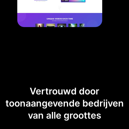
Vertrouwd door
toonaangevende bedrijven
van alle groottes