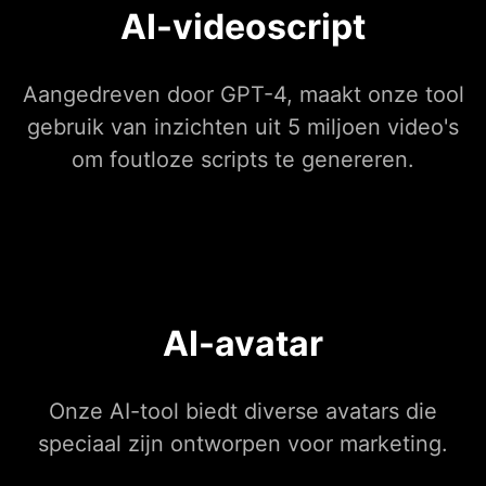
AI-videoscript
Aangedreven door GPT-4, maakt onze tool
gebruik van inzichten uit 5 miljoen video's
om foutloze scripts te genereren.
AI-avatar
Onze AI-tool biedt diverse avatars die
speciaal zijn ontworpen voor marketing.