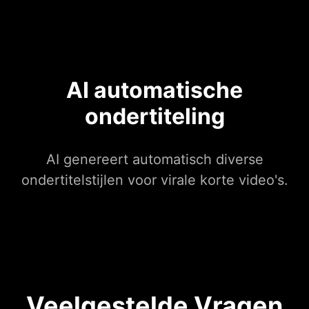
AI automatische
ondertiteling
AI genereert automatisch diverse
ondertitelstijlen voor virale korte video's.
Veelgestelde Vragen