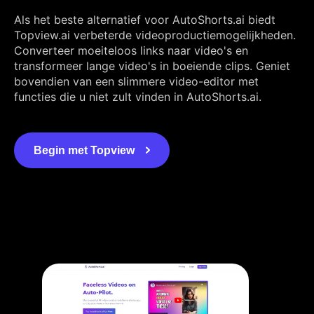
Als het beste alternatief voor AutoShorts.ai biedt
Topview.ai verbeterde videoproductiemogelijkheden.
Converteer moeiteloos links naar video's en
transformeer lange video's in boeiende clips. Geniet
bovendien van een slimmere video-editor met
functies die u niet zult vinden in AutoShorts.ai.
Begin met Topview