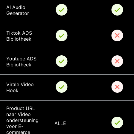
AI Audio 
Generator
Tiktok ADS 
Bibliotheek
Youtube ADS 
Bibliotheek
Virale Video 
Hook
Product URL 
naar Video 
ondersteuning 
ALLE
voor E-
commerce 