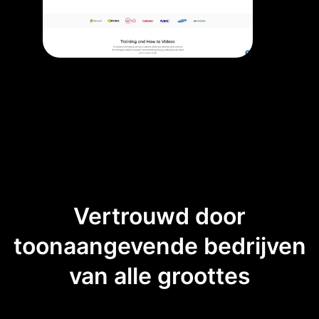
Vertrouwd door
toonaangevende bedrijven
van alle groottes