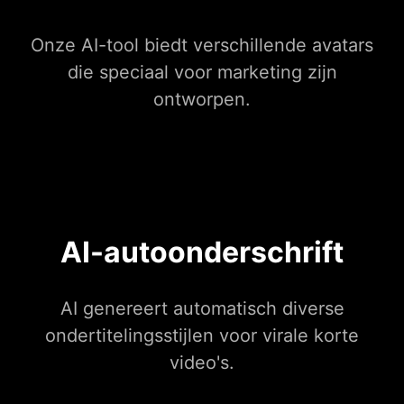
Onze AI-tool biedt verschillende avatars
die speciaal voor marketing zijn
ontworpen.
AI-autoonderschrift
AI genereert automatisch diverse
ondertitelingsstijlen voor virale korte
video's.