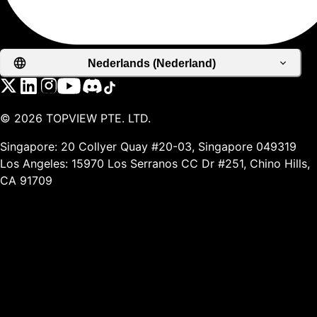
Nederlands (Nederland)
©
2026
TOPVIEW PTE. LTD.
Singapore: 20 Collyer Quay #20-03, Singapore 049319
Los Angeles: 15970 Los Serranos CC Dr #251, Chino Hills,
CA 91709