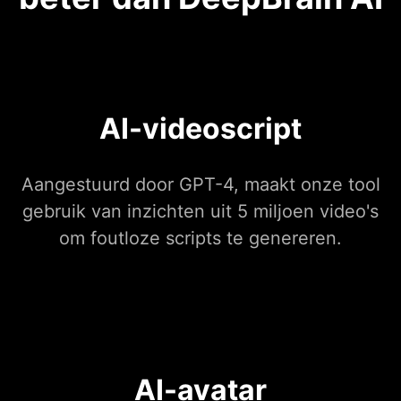
AI-videoscript
Aangestuurd door GPT-4, maakt onze tool
gebruik van inzichten uit 5 miljoen video's
om foutloze scripts te genereren.
AI-avatar