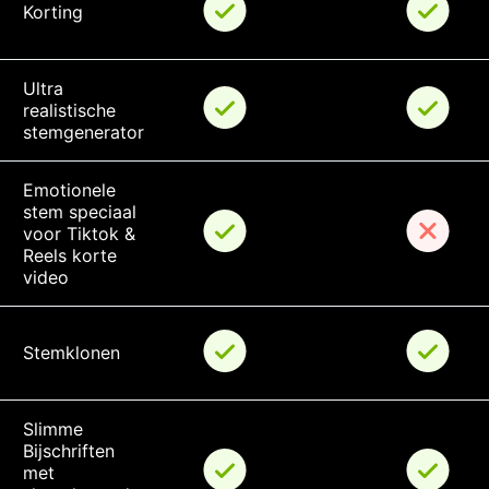
Korting
Ultra 
realistische 
stemgenerator
Emotionele 
stem speciaal 
voor Tiktok & 
Reels korte 
video
Stemklonen
Slimme 
Bijschriften 
met 