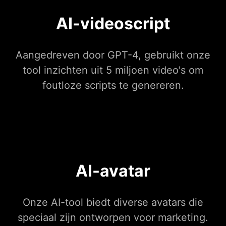
AI-videoscript
Aangedreven door GPT-4, gebruikt onze
tool inzichten uit 5 miljoen video's om
foutloze scripts te genereren.
AI-avatar
Onze AI-tool biedt diverse avatars die
speciaal zijn ontworpen voor marketing.