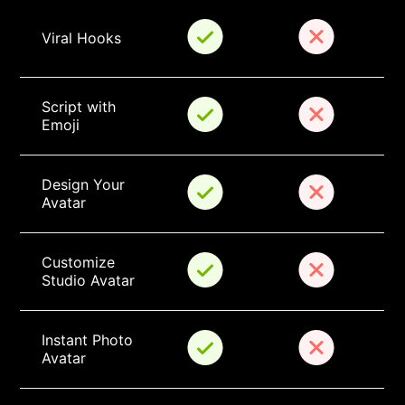
Viral Hooks
Script with 
Emoji
Design Your 
Avatar
Customize 
Studio Avatar
Instant Photo 
Avatar