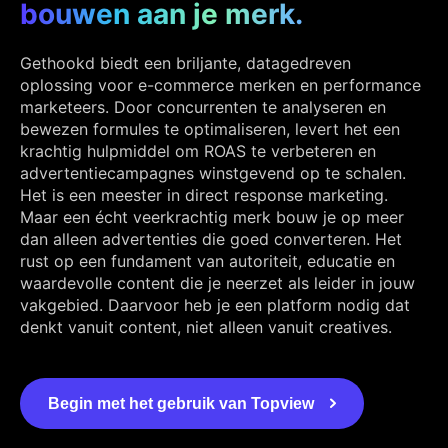
bouwen aan je merk.
Gethookd biedt een briljante, datagedreven
oplossing voor e-commerce merken en performance
marketeers. Door concurrenten te analyseren en
bewezen formules te optimaliseren, levert het een
krachtig hulpmiddel om ROAS te verbeteren en
advertentiecampagnes winstgevend op te schalen.
Het is een meester in direct response marketing.
Maar een écht veerkrachtig merk bouw je op meer
dan alleen advertenties die goed converteren. Het
rust op een fundament van autoriteit, educatie en
waardevolle content die je neerzet als leider in jouw
vakgebied. Daarvoor heb je een platform nodig dat
denkt vanuit content, niet alleen vanuit creatives.
Begin met het gebruik van Topview