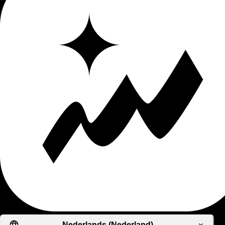
Nederlands (Nederland)