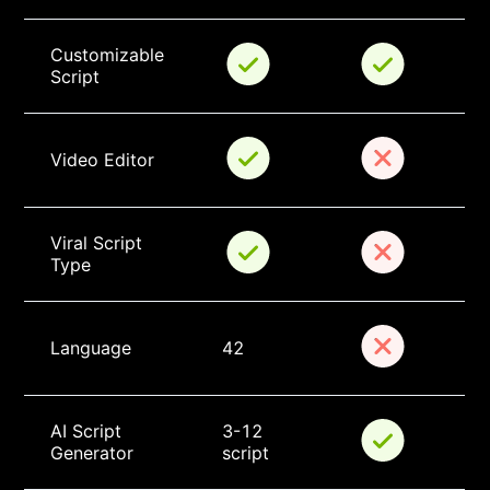
Customizable 
Script
Video Editor
Viral Script 
Type
Language
42
AI Script 
3-12 
Generator
script