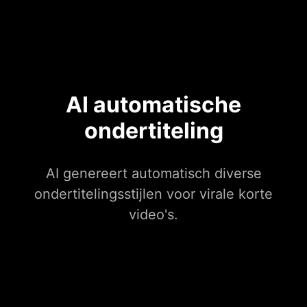
AI automatische
ondertiteling
AI genereert automatisch diverse
ondertitelingsstijlen voor virale korte
video's.