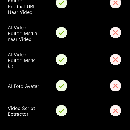
Editor: 
Product URL 
Naar Video
AI Video 
Editor: Media 
naar Video
AI Video 
Editor: Merk 
kit
AI Foto Avatar
Video Script 
Extractor