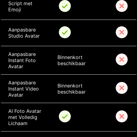
Script met 
Emoji
Aanpasbare 
Studio Avatar
Aanpasbare 
Binnenkort 
Instant Foto 
beschikbaar
Avatar
Aanpasbare 
Binnenkort 
Instant Video 
beschikbaar
Avatar
AI Foto Avatar 
met Volledig 
Lichaam