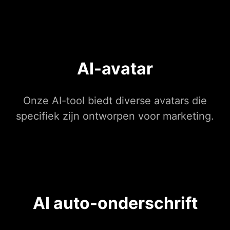
AI-avatar
Onze AI-tool biedt diverse avatars die
specifiek zijn ontworpen voor marketing.
AI auto-onderschrift