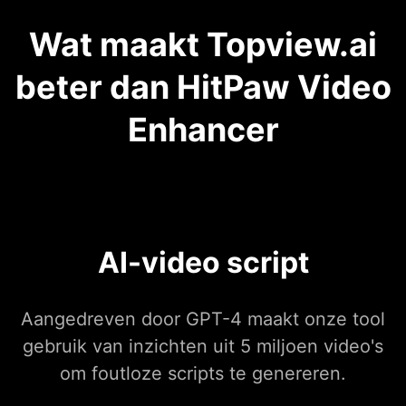
Wat maakt Topview.ai
beter dan HitPaw Video
Enhancer
AI-video script
Aangedreven door GPT-4 maakt onze tool
gebruik van inzichten uit 5 miljoen video's
om foutloze scripts te genereren.