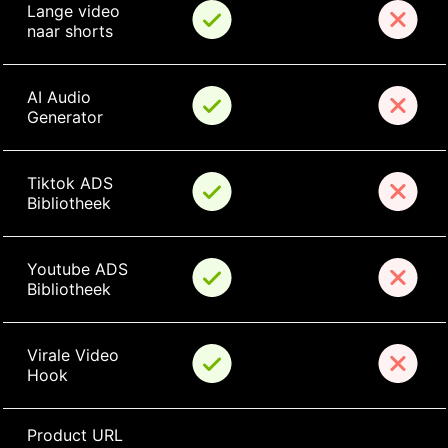
Lange video 
naar shorts
AI Audio 
Generator
Tiktok ADS 
Bibliotheek
Youtube ADS 
Bibliotheek
Virale Video 
Hook
Product URL 