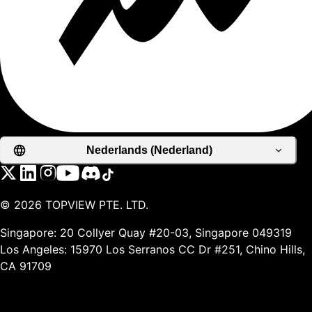
Nederlands (Nederland)
©
2026
TOPVIEW PTE. LTD.
Singapore: 20 Collyer Quay #20-03, Singapore 049319
Los Angeles: 15970 Los Serranos CC Dr #251, Chino Hills,
CA 91709