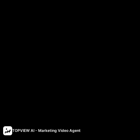
TOPVIEW AI - Marketing Video Agent