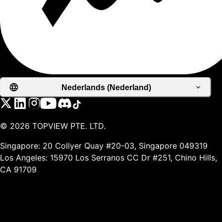
Nederlands (Nederland)
©
2026
TOPVIEW PTE. LTD.
Singapore: 20 Collyer Quay #20-03, Singapore 049319
Los Angeles: 15970 Los Serranos CC Dr #251, Chino Hills,
CA 91709