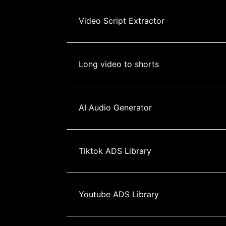
Video Script Extractor
Long video to shorts
AI Audio Generator
Tiktok ADS Library
Youtube ADS Library