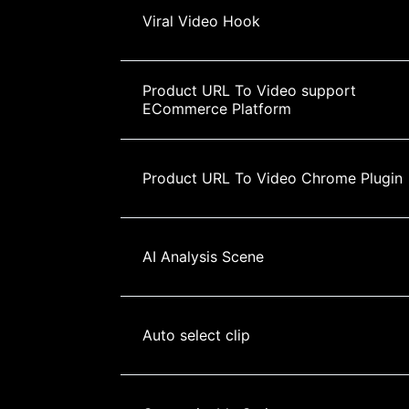
Viral Video Hook
Product URL To Video support 
ECommerce Platform
Product URL To Video Chrome Plugin
AI Analysis Scene
Auto select clip