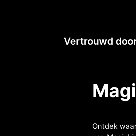
Vertrouwd door
Magi
Ontdek waar