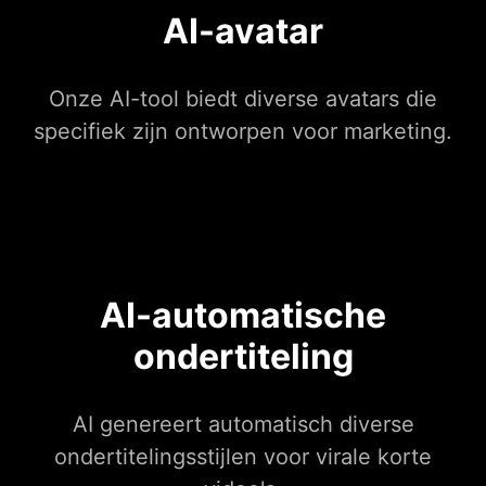
AI-avatar
Onze AI-tool biedt diverse avatars die
specifiek zijn ontworpen voor marketing.
AI-automatische
ondertiteling
AI genereert automatisch diverse
ondertitelingsstijlen voor virale korte