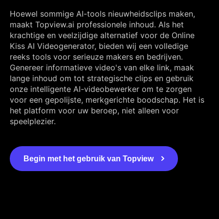
Hoewel sommige AI-tools nieuwheidsclips maken,
maakt Topview.ai professionele inhoud. Als het
krachtige en veelzijdige alternatief voor de Online
Kiss AI Videogenerator, bieden wij een volledige
reeks tools voor serieuze makers en bedrijven.
Genereer informatieve video's van elke link, maak
lange inhoud om tot strategische clips en gebruik
onze intelligente AI-videobewerker om te zorgen
voor een gepolijste, merkgerichte boodschap. Het is
het platform voor uw beroep, niet alleen voor
speelplezier.
Begin met het gebruik van Topview