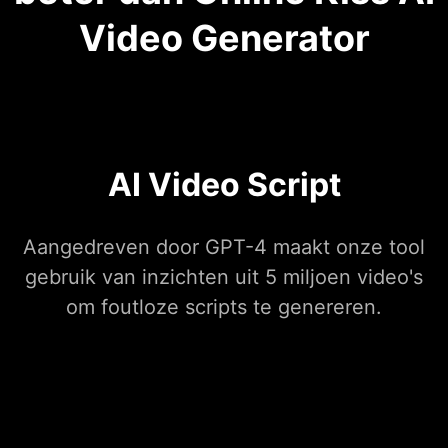
Video Generator
AI Video Script
Aangedreven door GPT-4 maakt onze tool
gebruik van inzichten uit 5 miljoen video's
om foutloze scripts te genereren.