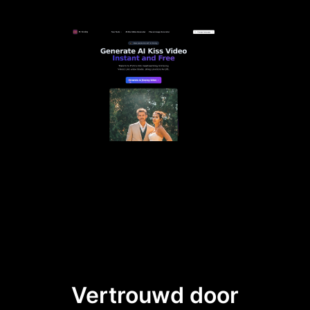
Vertrouwd door