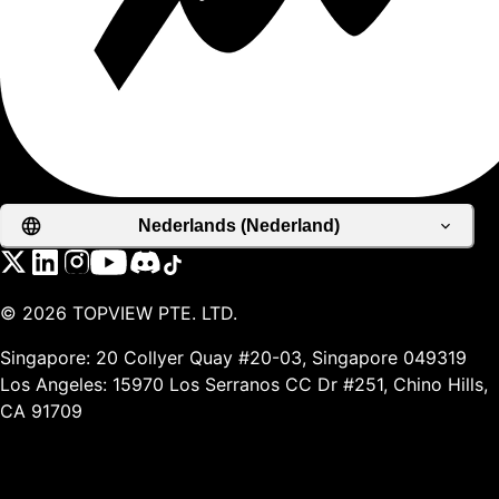
Nederlands (Nederland)
©
2026
TOPVIEW PTE. LTD.
Singapore: 20 Collyer Quay #20-03, Singapore 049319
Los Angeles: 15970 Los Serranos CC Dr #251, Chino Hills,
CA 91709