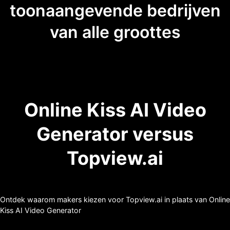
toonaangevende bedrijven
van alle groottes
Online Kiss AI Video
Generator versus
Topview.ai
Ontdek waarom makers kiezen voor Topview.ai in plaats van Online
Kiss AI Video Generator