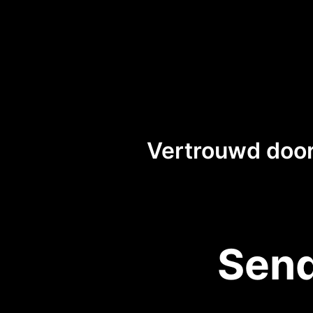
Vertrouwd door
Send