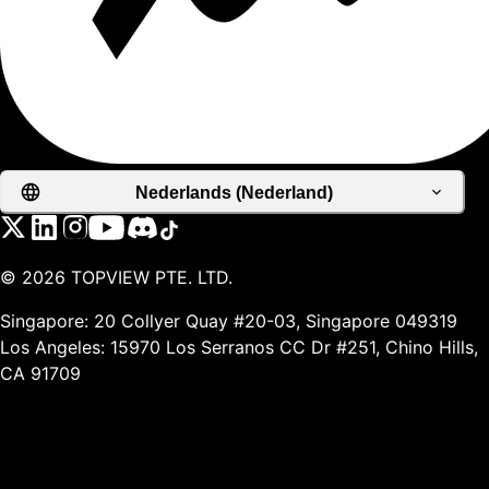
Nederlands (Nederland)
©
2026
TOPVIEW PTE. LTD.
Singapore: 20 Collyer Quay #20-03, Singapore 049319
Los Angeles: 15970 Los Serranos CC Dr #251, Chino Hills,
CA 91709