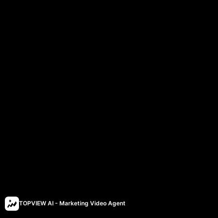
TOPVIEW AI - Marketing Video Agent