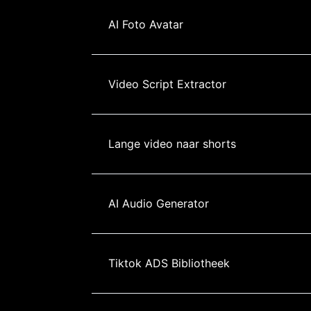
AI Foto Avatar
Video Script Extractor
Lange video naar shorts
AI Audio Generator
Tiktok ADS Bibliotheek