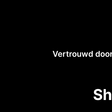
Vertrouwd door
Sh