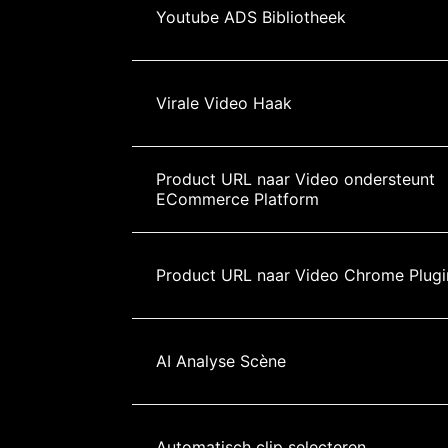
Youtube ADS Bibliotheek
Virale Video Haak
Product URL naar Video ondersteunt 
ECommerce Platform
Product URL naar Video Chrome Plugi
AI Analyse Scène
Automatisch clip selecteren