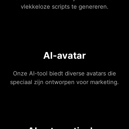
vlekkeloze scripts te genereren.
AI-avatar
Onze AI-tool biedt diverse avatars die
speciaal zijn ontworpen voor marketing.