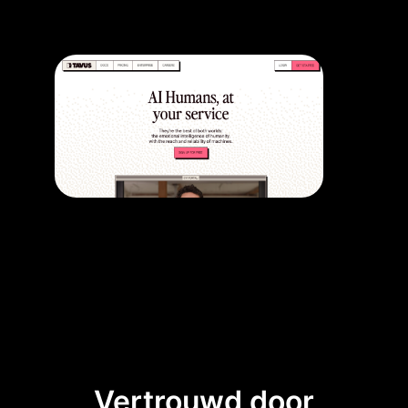
Vertrouwd door