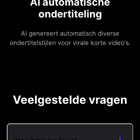
AI automatische
ondertiteling
AI genereert automatisch diverse
ondertitelstijlen voor virale korte video's.
Veelgestelde vragen