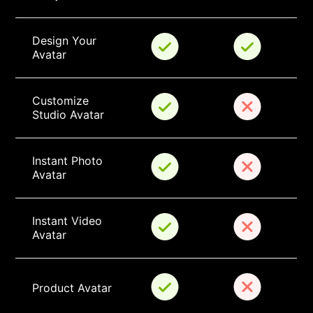
Design Your 
Avatar
Customize 
Studio Avatar
Instant Photo 
Avatar
Instant Video 
Avatar
Product Avatar