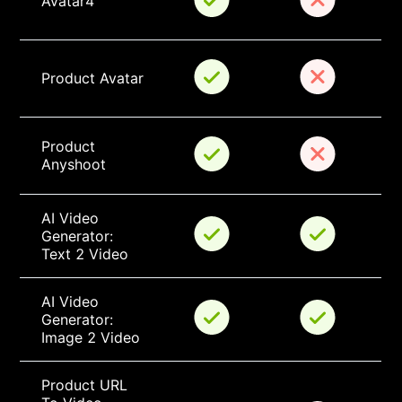
Avatar4
Product Avatar
Product 
Anyshoot
AI Video 
Generator: 
Text 2 Video
AI Video 
Generator: 
Image 2 Video
Product URL 