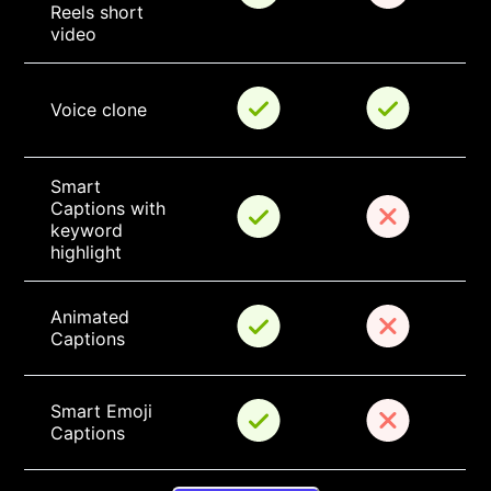
Reels short 
video
Voice clone
Smart 
Captions with 
keyword 
highlight
Animated 
Captions
Smart Emoji 
Captions