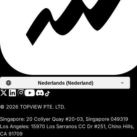
Nederlands (Nederland)
©
2026
TOPVIEW PTE. LTD.
Singapore: 20 Collyer Quay #20-03, Singapore 049319
Los Angeles: 15970 Los Serranos CC Dr #251, Chino Hills,
CA 91709