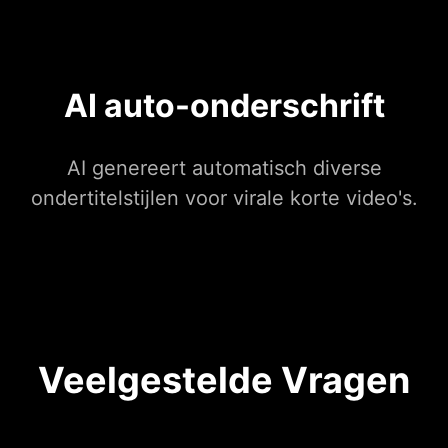
AI auto-onderschrift
AI genereert automatisch diverse
ondertitelstijlen voor virale korte video's.
Veelgestelde Vragen