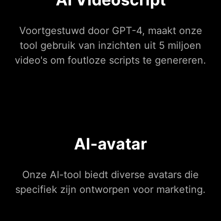
Voortgestuwd door GPT-4, maakt onze
tool gebruik van inzichten uit 5 miljoen
video's om foutloze scripts te genereren.
AI-avatar
Onze AI-tool biedt diverse avatars die
specifiek zijn ontworpen voor marketing.