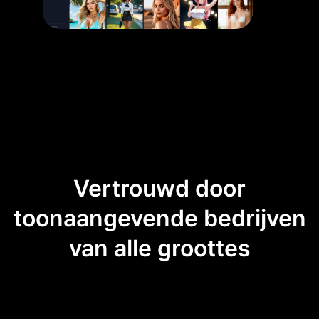
Vertrouwd door
toonaangevende bedrijven
van alle groottes