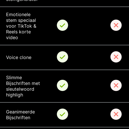
Emotionele 
stem speciaal 
voor TikTok & 
Reels korte 
video
Voice clone
Slimme 
Bijschriften met 
sleutelwoord 
highligh
Geanimeerde 
Bijschriften