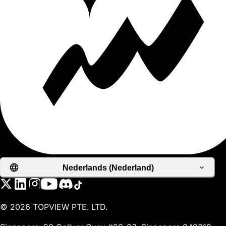
Nederlands (Nederland)
©
2026
TOPVIEW PTE. LTD.