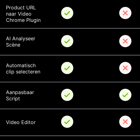
Product URL 
naar Video 
Chrome Plugin
AI Analyseer 
Scène
Automatisch 
clip selecteren
Aanpasbaar 
Script
Video Editor