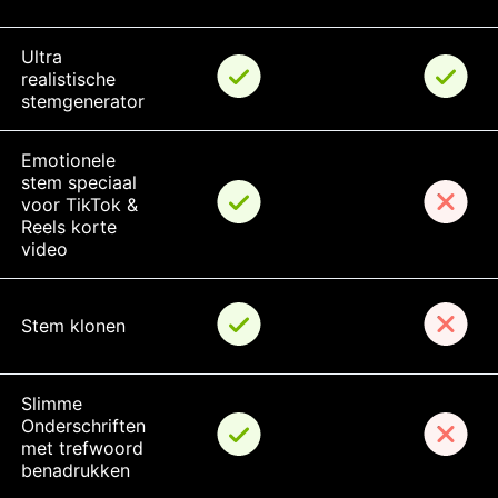
Ultra 
realistische 
stemgenerator
Emotionele 
stem speciaal 
voor TikTok & 
Reels korte 
video
Stem klonen
Slimme 
Onderschriften 
met trefwoord 
benadrukken