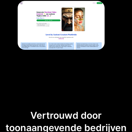
Vertrouwd door
toonaangevende bedrijven