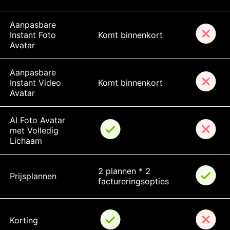
Aanpasbare 
Instant Foto 
Komt binnenkort
Avatar
Aanpasbare 
Instant Video 
Komt binnenkort
Avatar
AI Foto Avatar 
met Volledig 
Lichaam
2 plannen * 2 
Prijsplannen
factureringsopties
Korting