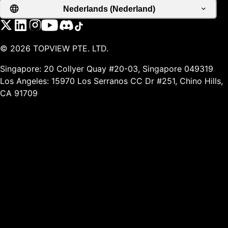
Nederlands (Nederland)
©
2026
TOPVIEW PTE. LTD.
Singapore: 20 Collyer Quay #20-03, Singapore 049319
Los Angeles: 15970 Los Serranos CC Dr #251, Chino Hills,
CA 91709