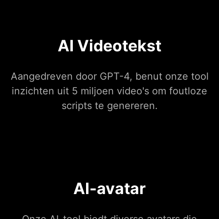
AI Videotekst
Aangedreven door GPT-4, benut onze tool
inzichten uit 5 miljoen video's om foutloze
scripts te genereren.
AI-avatar