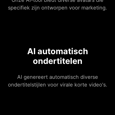
Onze AI-tool biedt diverse avatars die
specifiek zijn ontworpen voor marketing.
AI automatisch
ondertitelen
AI genereert automatisch diverse
ondertitelstijlen voor virale korte video's.