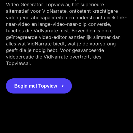
Video Generator. Topview.ai, het superieure
alternatief voor VidNarrate, ontketent krachtigere
videogeneratiecapaciteiten en ondersteunt uniek link-
naar-video en lange-video-naar-clip conversie,
functies die VidNarrate mist. Bovendien is onze
geïntegreerde video-editor aanzienlijk slimmer dan
alles wat VidNarrate biedt, wat je de voorsprong
geeft die je nodig hebt. Voor geavanceerde
videocreatie die VidNarrate overtreft, kies
Topview.ai.
Begin met Topview