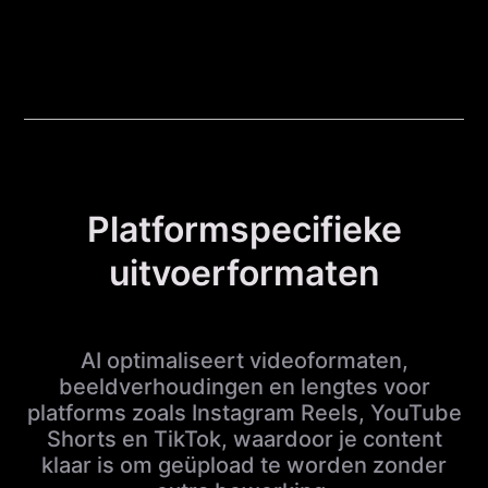
Platformspecifieke
uitvoerformaten
AI optimaliseert videoformaten,
beeldverhoudingen en lengtes voor
platforms zoals Instagram Reels, YouTube
Shorts en TikTok, waardoor je content
klaar is om geüpload te worden zonder