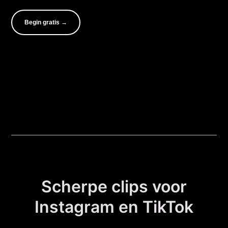
Begin gratis →
Scherpe clips voor
Instagram en TikTok