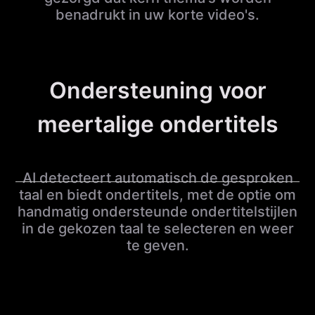
benadrukt in uw korte video's.
Ondersteuning voor
meertalige ondertitels
AI detecteert automatisch de gesproken
taal en biedt ondertitels, met de optie om
handmatig ondersteunde ondertitelstijlen
in de gekozen taal te selecteren en weer
te geven.