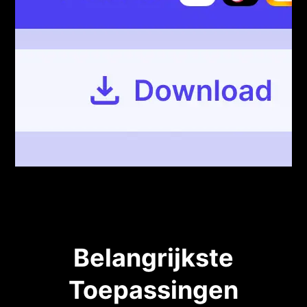
Belangrijkste
Toepassingen