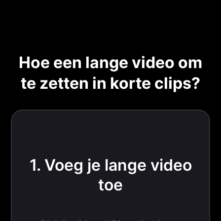
Hoe een lange video om
te zetten in korte clips?
1. Voeg je lange video
toe