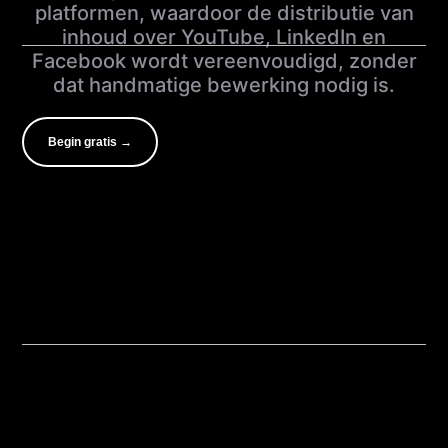
platformen, waardoor de distributie van
inhoud over YouTube, LinkedIn en
Facebook wordt vereenvoudigd, zonder
dat handmatige bewerking nodig is.
Begin gratis →