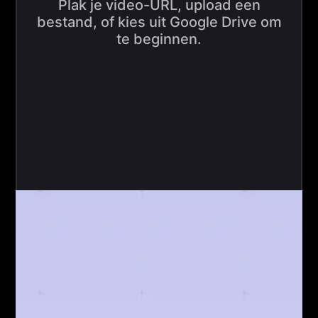
Plak je video-URL, upload een
bestand, of kies uit Google Drive om
te beginnen.