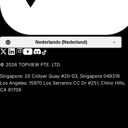
Nederlands (Nederland)
©
2026
TOPVIEW PTE. LTD.
Singapore: 20 Collyer Quay #20-03, Singapore 049319
Los Angeles: 15970 Los Serranos CC Dr #251, Chino Hills,
CA 91709