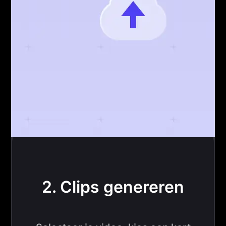
2. Clips genereren