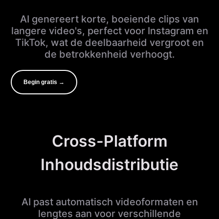
AI genereert korte, boeiende clips van
langere video's, perfect voor Instagram en
TikTok, wat de deelbaarheid vergroot en
de betrokkenheid verhoogt.
Begin gratis →
Cross-Platform
Inhoudsdistributie
AI past automatisch videoformaten en
lengtes aan voor verschillende