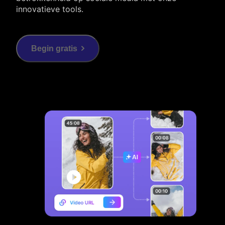
innovatieve tools.
Begin gratis