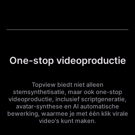
One-stop videoproductie
Topview biedt niet alleen
stemsynthetisatie, maar ook one-stop
videoproductie, inclusief scriptgeneratie,
avatar-synthese en AI automatische
bewerking, waarmee je met één klik virale
video's kunt maken.