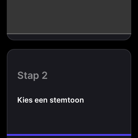
Stap 2
Kies een stemtoon