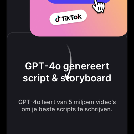
GPT-4o genereert
script & storyboard
GPT-4o leert van 5 miljoen video's
om je beste scripts te schrijven.