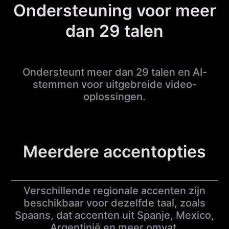
Ondersteuning voor meer
dan 29 talen
Ondersteunt meer dan 29 talen en AI-
stemmen voor uitgebreide video-
oplossingen.
Meerdere accentopties
Verschillende regionale accenten zijn
beschikbaar voor dezelfde taal, zoals
Spaans, dat accenten uit Spanje, Mexico,
Argentinië en meer omvat.