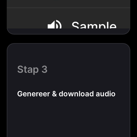
Stap 3
Genereer & download audio