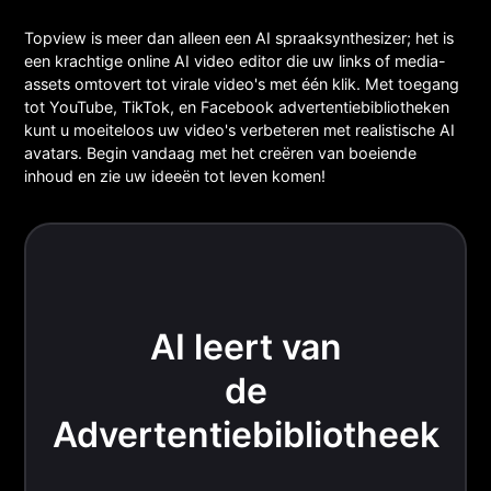
Topview is meer dan alleen een AI spraaksynthesizer; het is
een krachtige online AI video editor die uw links of media-
assets omtovert tot virale video's met één klik. Met toegang
tot YouTube, TikTok, en Facebook advertentiebibliotheken
kunt u moeiteloos uw video's verbeteren met realistische AI
avatars. Begin vandaag met het creëren van boeiende
inhoud en zie uw ideeën tot leven komen!
AI leert van
de
Advertentiebibliotheek