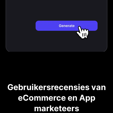
Gebruikersrecensies van
eCommerce en App
marketeers