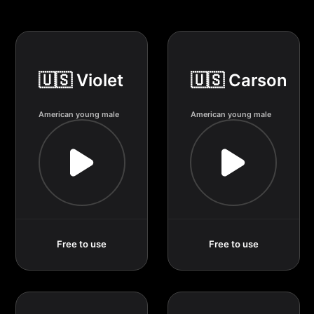
🇺🇸 Violet
🇺🇸 Carson
American young male
American young male
Free to use
Free to use