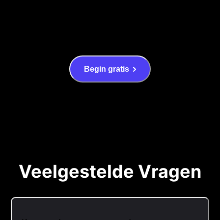
Begin gratis
Veelgestelde Vragen