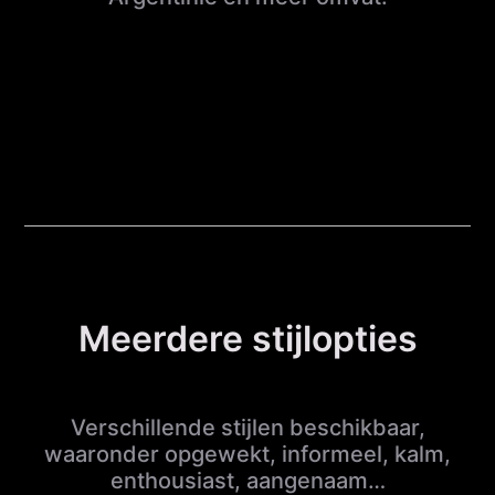
Meerdere stijlopties
Verschillende stijlen beschikbaar,
waaronder opgewekt, informeel, kalm,
enthousiast, aangenaam…