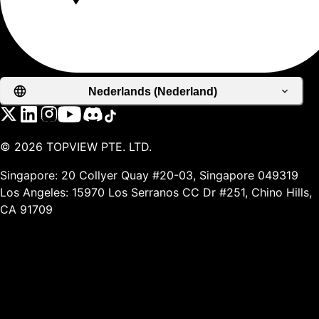
Nederlands (Nederland)
©
2026
TOPVIEW PTE. LTD.
Singapore: 20 Collyer Quay #20-03, Singapore 049319
Los Angeles: 15970 Los Serranos CC Dr #251, Chino Hills,
CA 91709