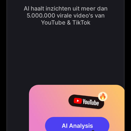
AI haalt inzichten uit meer dan
5.000.000 virale video's van
YouTube & TikTok