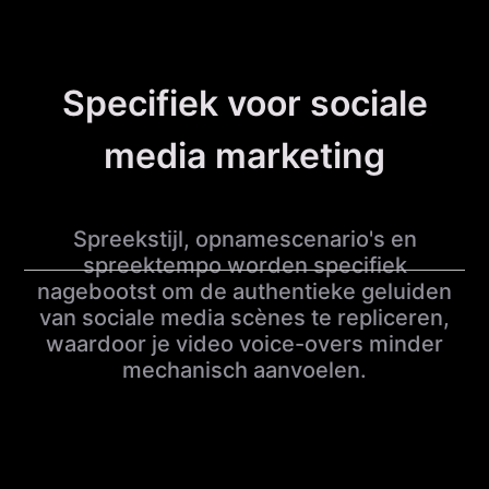
Specifiek voor sociale
media marketing
Spreekstijl, opnamescenario's en
spreektempo worden specifiek
nagebootst om de authentieke geluiden
van sociale media scènes te repliceren,
waardoor je video voice-overs minder
mechanisch aanvoelen.