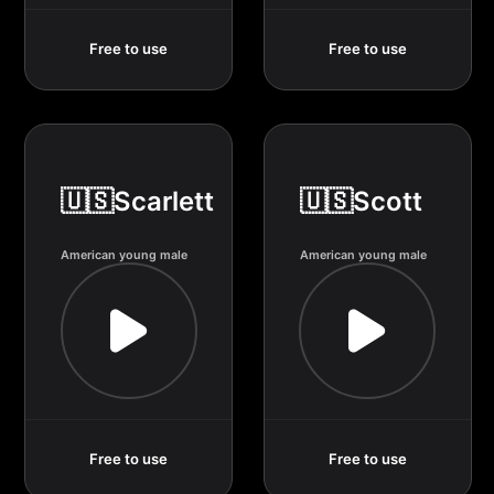
Free to use
Free to use
🇺🇸Scarlett
🇺🇸Scott
American young male
American young male
Free to use
Free to use