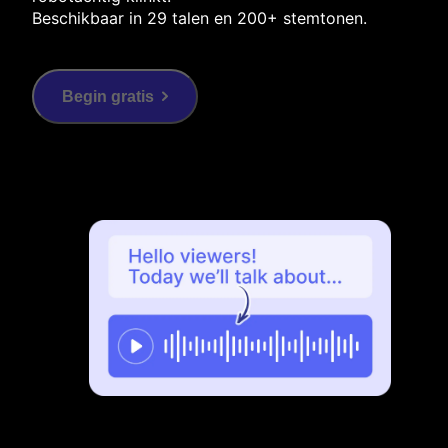
Beschikbaar in 29 talen en 200+ stemtonen.
Begin gratis