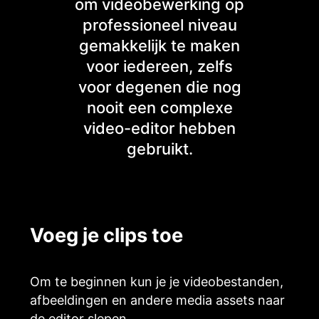
om videobewerking op
professioneel niveau
gemakkelijk te maken
voor iedereen, zelfs
voor degenen die nog
nooit een complexe
video-editor hebben
gebruikt.
Voeg je clips toe
Om te beginnen kun je je videobestanden,
afbeeldingen en andere media assets naar
de editor slepen.