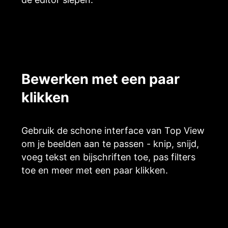
Bewerken met een paar
klikken
Gebruik de schone interface van Top View
om je beelden aan te passen - knip, snijd,
voeg tekst en bijschriften toe, pas filters
toe en meer met een paar klikken.