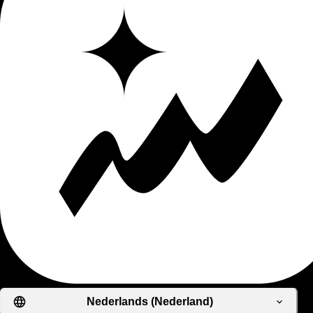
Nederlands (Nederland)