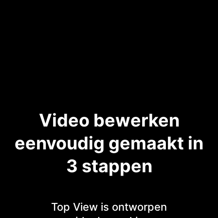
Video bewerken
eenvoudig gemaakt in
3 stappen
Top View is ontworpen