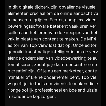
In dit digitale tijdperk zijn opvallende visuele
elementen cruciaal om de online aandacht va
n mensen te grijpen. Echter, complexe video
bewerkingssoftware betekent vaak uren ver
spillen aan het leren van de kneepjes van het
vak in plaats van content te maken. De MP4-
editor van Top View lost dat op. Onze editor
gebruikt kunstmatige intelligentie om de verv
elende onderdelen van videobewerking te au
tomatiseren, zodat je je kunt concentreren o
p creatief zijn. Of je nu een marketeer, conte
ntmaker of kleine ondernemer bent, Top Vie
w geeft je de tools om video's te maken die e
r ongelooflijk professioneel en boeiend uitzie
n zonder de kopzorgen.