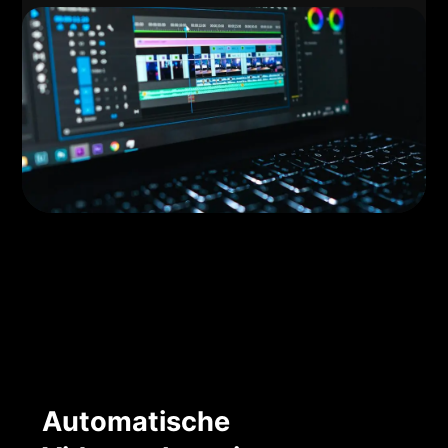
Automatische