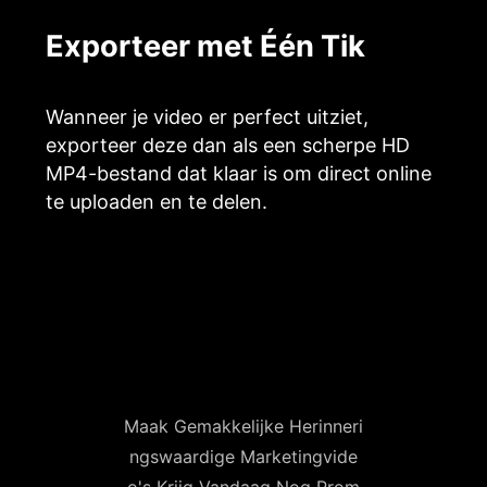
Exporteer met Één Tik
Wanneer je video er perfect uitziet,
exporteer deze dan als een scherpe HD
MP4-bestand dat klaar is om direct online
te uploaden en te delen.
Maak Gemakkelijke Herinneri
ngswaardige Marketingvide