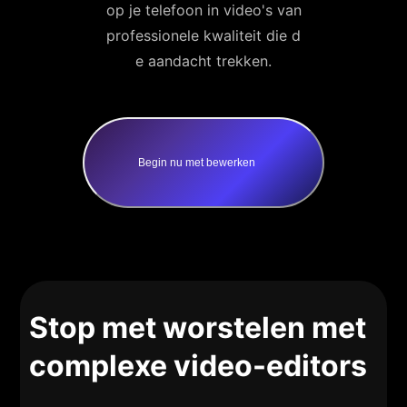
op je telefoon in video's van
professionele kwaliteit die d
e aandacht trekken.
Begin nu met bewerken
Stop met worstelen met
complexe video-editors