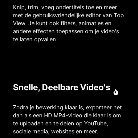
Knip, trim, voeg ondertitels toe en meer
met de gebruiksvriendelijke editor van Top
View. Je kunt ook filters, animaties en
andere effecten toepassen om je video's
te laten opvallen.
Snelle, Deelbare Video's
Zodra je bewerking klaar is, exporteer het
dan als een HD MP4-video die klaar is om
te uploaden en te delen op YouTube,
sociale media, websites en meer.