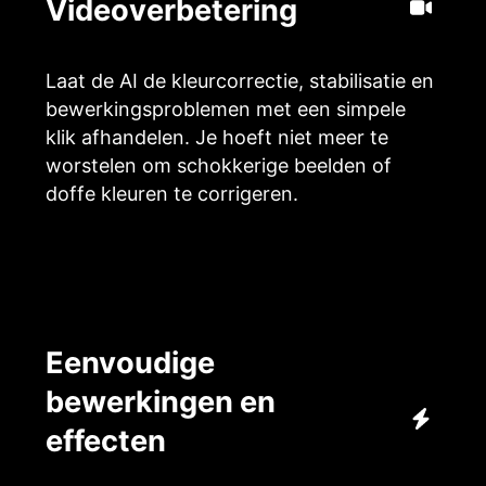
Videoverbetering
Laat de AI de kleurcorrectie, stabilisatie en
bewerkingsproblemen met een simpele
klik afhandelen. Je hoeft niet meer te
worstelen om schokkerige beelden of
doffe kleuren te corrigeren.
Eenvoudige
bewerkingen en
effecten