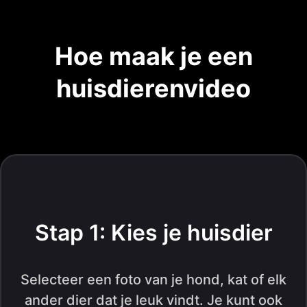
Hoe maak je een
huisdierenvideo
Stap 1: Kies je huisdier
Selecteer een foto van je hond, kat of elk
ander dier dat je leuk vindt. Je kunt ook