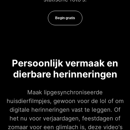
Begin gratis
Persoonlijk vermaak en
dierbare herinneringen
Maak lipgesynchroniseerde
huisdierfilmpjes, gewoon voor de lol of om
digitale herinneringen vast te leggen. Of
het nu voor verjaardagen, feestdagen of
zomaar voor een glimlach is, deze video's