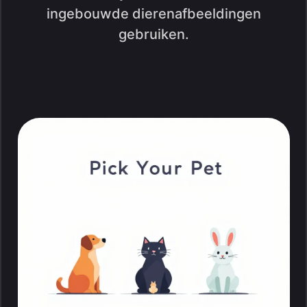
ingebouwde dierenafbeeldingen
gebruiken.