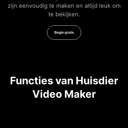
zijn eenvoudig te maken en altijd leuk om
te bekijken.
Begin gratis
Functies van Huisdier
Video Maker