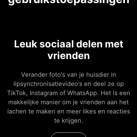
Leuk sociaal delen met
vrienden
Verander foto's van je huisdier in
lipsynchronisatievideo's en deel ze op
TikTok, Instagram of WhatsApp. Het is een
makkelijke manier om je vrienden aan het
lachen te maken en meer likes en reacties
te krijgen.