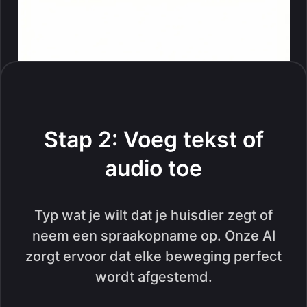
Stap 2: Voeg tekst of
audio toe
Typ wat je wilt dat je huisdier zegt of
neem een spraakopname op. Onze AI
zorgt ervoor dat elke beweging perfect
wordt afgestemd.