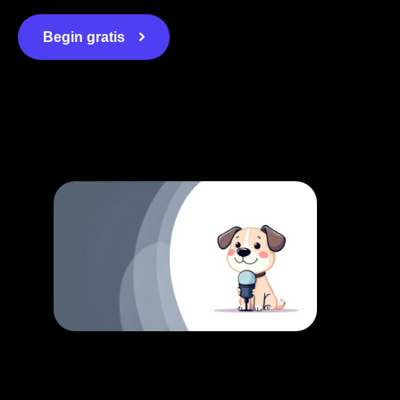
Begin gratis