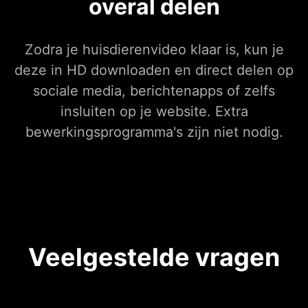
overal delen
Zodra je huisdierenvideo klaar is, kun je
deze in HD downloaden en direct delen op
sociale media, berichtenapps of zelfs
insluiten op je website. Extra
bewerkingsprogramma's zijn niet nodig.
Veelgestelde vragen