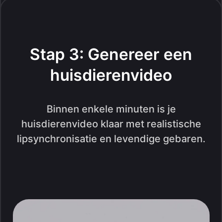
Stap 3: Genereer een
huisdierenvideo
Binnen enkele minuten is je
huisdierenvideo klaar met realistische
lipsynchronisatie en levendige gebaren.