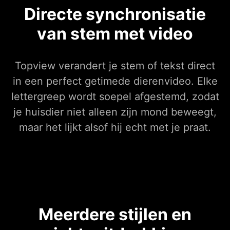
Directe synchronisatie
van stem met video
Topview verandert je stem of tekst direct
in een perfect getimede dierenvideo. Elke
lettergreep wordt soepel afgestemd, zodat
je huisdier niet alleen zijn mond beweegt,
maar het lijkt alsof hij echt met je praat.
Meerdere stijlen en