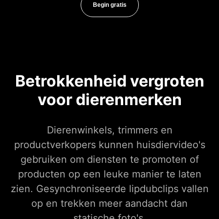
Begin gratis
Betrokkenheid vergroten
voor dierenmerken
Dierenwinkels, trimmers en
productverkopers kunnen huisdiervideo's
gebruiken om diensten te promoten of
producten op een leuke manier te laten
zien. Gesynchroniseerde lipdubclips vallen
op en trekken meer aandacht dan
statische foto's.