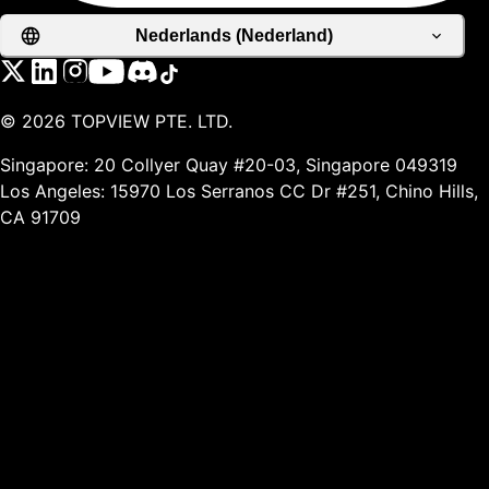
Nederlands (Nederland)
©
2026
TOPVIEW PTE. LTD.
Singapore: 20 Collyer Quay #20-03, Singapore 049319
Los Angeles: 15970 Los Serranos CC Dr #251, Chino Hills,
CA 91709