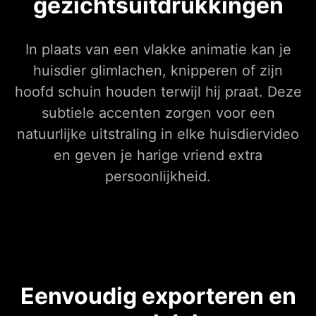
gezichtsuitdrukkingen
In plaats van een vlakke animatie kan je
huisdier glimlachen, knipperen of zijn
hoofd schuin houden terwijl hij praat. Deze
subtiele accenten zorgen voor een
natuurlijke uitstraling in elke huisdiervideo
en geven je harige vriend extra
persoonlijkheid.
Eenvoudig exporteren en