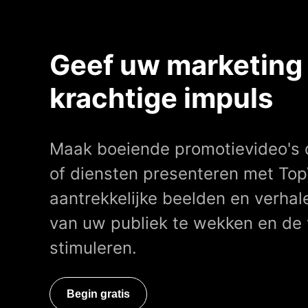
Geef uw marketing
krachtige impuls
Maak boeiende promotievideo's 
of diensten presenteren met Top
aantrekkelijke beelden en verhal
van uw publiek te wekken en de 
stimuleren.
Begin gratis