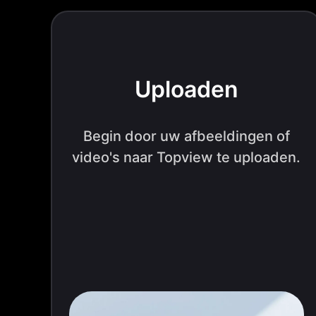
Uploaden
Begin door uw afbeeldingen of
video's naar Topview te uploaden.