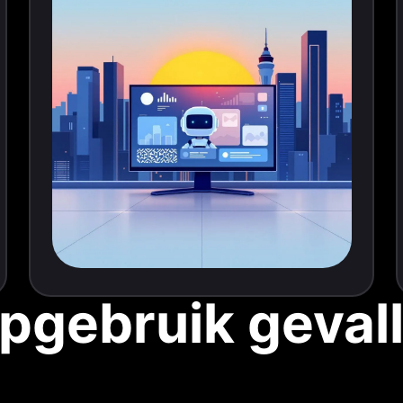
pgebruik geval