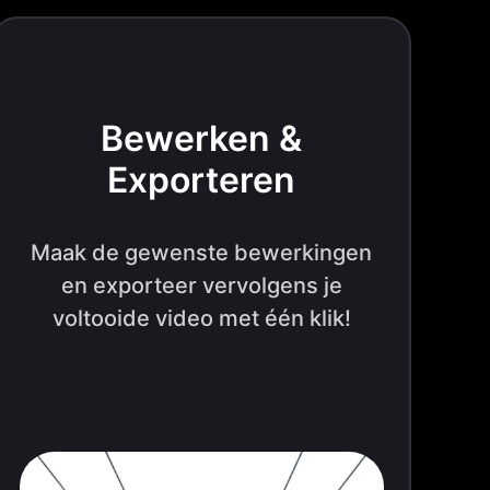
Bewerken &
Exporteren
Maak de gewenste bewerkingen
en exporteer vervolgens je
voltooide video met één klik!