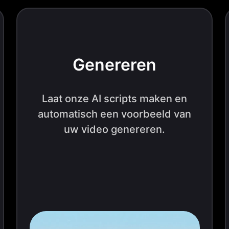
Genereren
Laat onze AI scripts maken en
automatisch een voorbeeld van
uw video genereren.