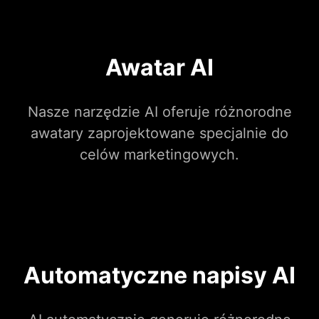
Awatar AI
Nasze narzędzie AI oferuje różnorodne
awatary zaprojektowane specjalnie do
celów marketingowych.
Automatyczne napisy AI