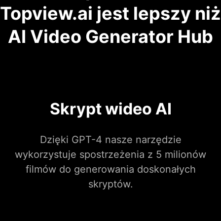
Topview.ai jest lepszy niż
AI Video Generator Hub
Skrypt wideo AI
Dzięki GPT-4 nasze narzędzie
wykorzystuje spostrzeżenia z 5 milionów
filmów do generowania doskonałych
skryptów.