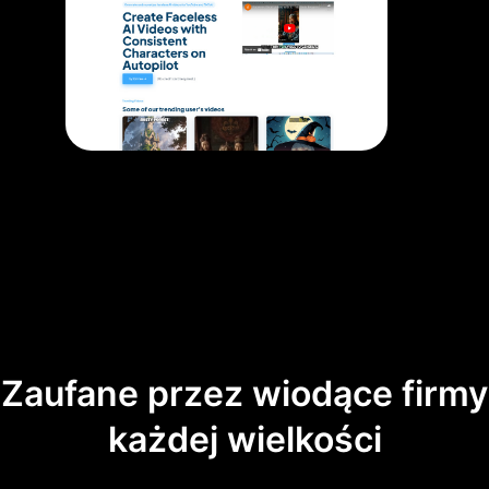
Zaufane przez wiodące firmy
każdej wielkości