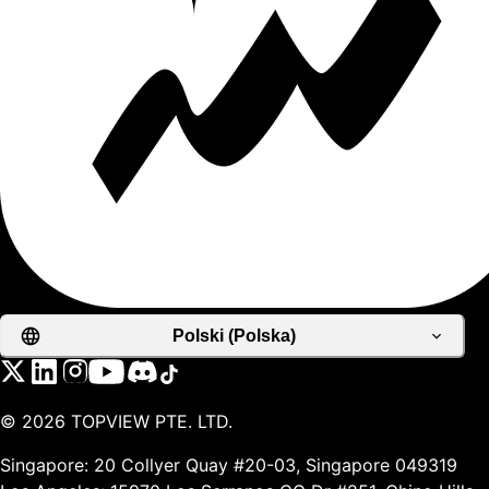
Polski (Polska)
©
2026
TOPVIEW PTE. LTD.
Singapore: 20 Collyer Quay #20-03, Singapore 049319