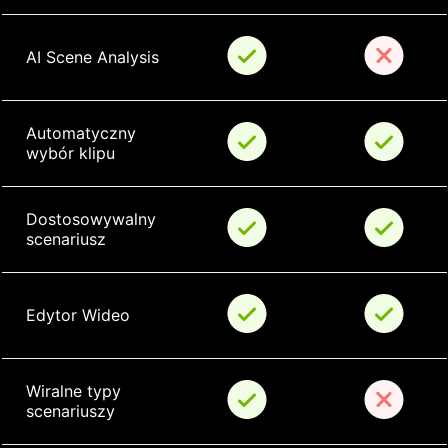
AI Scene Analysis
Automatyczny 
wybór klipu
Dostosowywalny 
scenariusz
Edytor Wideo
Wiralne typy 
scenariuszy