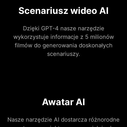
Scenariusz wideo AI
Dzięki GPT-4 nasze narzędzie
wykorzystuje informacje z 5 milionów
filmów do generowania doskonałych
scenariuszy.
Awatar AI
Nasze narzędzie AI dostarcza różnorodne