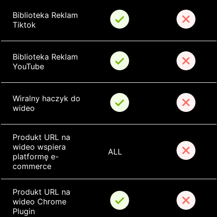
Biblioteka Reklam 
Tiktok
Biblioteka Reklam 
YouTube
Wiralny haczyk do 
wideo
Produkt URL na 
wideo wspiera 
ALL
platformę e-
commerce
Produkt URL na 
wideo Chrome 
Plugin