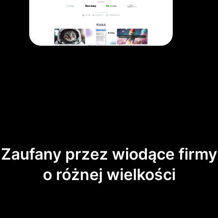
Zaufany przez wiodące firmy
o różnej wielkości