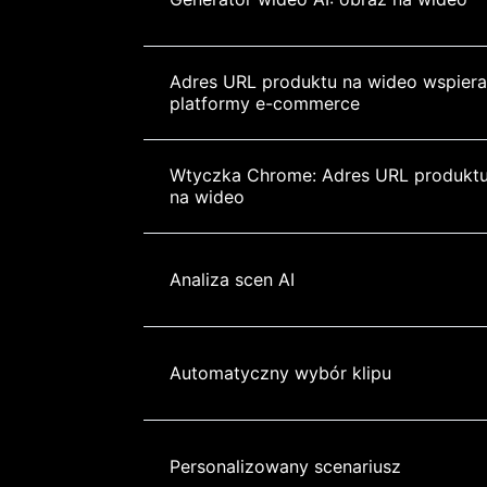
Adres URL produktu na wideo wspiera
platformy e-commerce
Wtyczka Chrome: Adres URL produktu
na wideo
Analiza scen AI
Automatyczny wybór klipu
Personalizowany scenariusz