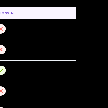
IGNS AI