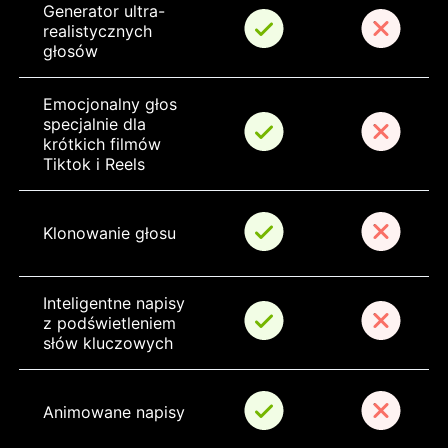
Generator ultra-
realistycznych 
głosów
Emocjonalny głos 
specjalnie dla 
krótkich filmów 
Tiktok i Reels
Klonowanie głosu
Inteligentne napisy 
z podświetleniem 
słów kluczowych
Animowane napisy