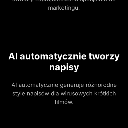
marketingu.
AI automatycznie tworzy
napisy
AI automatycznie generuje różnorodne
style napisów dla wirusowych krótkich
filmów.