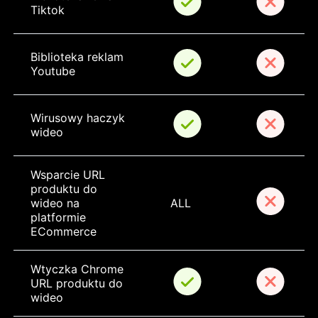
Tiktok
Biblioteka reklam 
Youtube
Wirusowy haczyk 
wideo
Wsparcie URL 
produktu do 
wideo na 
ALL
platformie 
ECommerce
Wtyczka Chrome 
URL produktu do 
wideo