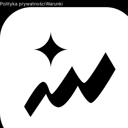
Polityka prywatności
Warunki