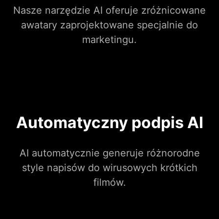
Nasze narzędzie AI oferuje zróżnicowane
awatary zaprojektowane specjalnie do
marketingu.
Automatyczny podpis AI
AI automatycznie generuje różnorodne
style napisów do wirusowych krótkich
filmów.