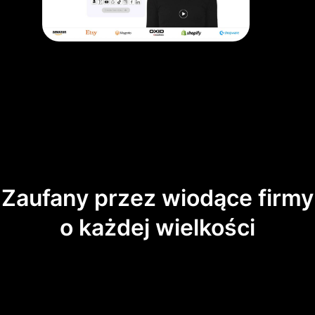
Zaufany przez wiodące firmy
o każdej wielkości