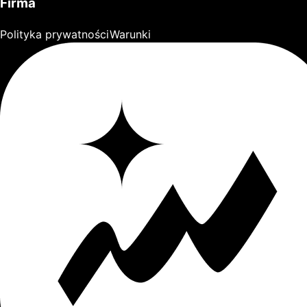
Firma
Polityka prywatności
Warunki