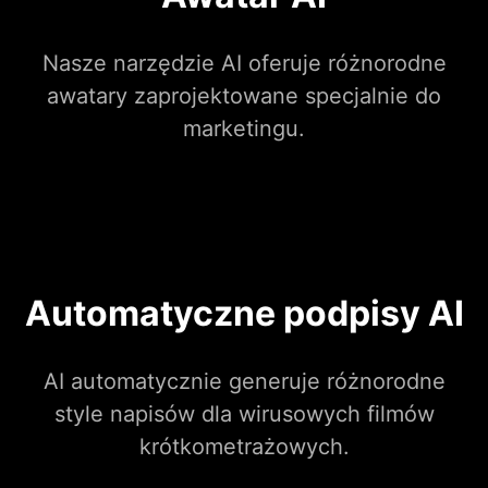
Nasze narzędzie AI oferuje różnorodne
awatary zaprojektowane specjalnie do
marketingu.
Automatyczne podpisy AI
AI automatycznie generuje różnorodne
style napisów dla wirusowych filmów
krótkometrażowych.