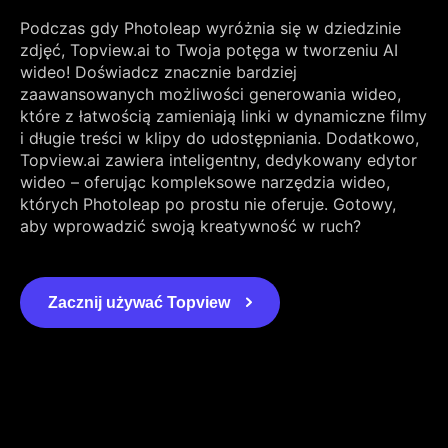
Podczas gdy Photoleap wyróżnia się w dziedzinie
zdjęć, Topview.ai to Twoja potęga w tworzeniu AI
wideo! Doświadcz znacznie bardziej
zaawansowanych możliwości generowania wideo,
które z łatwością zamieniają linki w dynamiczne filmy
i długie treści w klipy do udostępniania. Dodatkowo,
Topview.ai zawiera inteligentny, dedykowany edytor
wideo – oferując kompleksowe narzędzia wideo,
których Photoleap po prostu nie oferuje. Gotowy,
aby wprowadzić swoją kreatywność w ruch?
Zacznij używać Topview