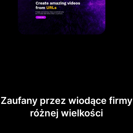
Zaufany przez wiodące firmy
różnej wielkości