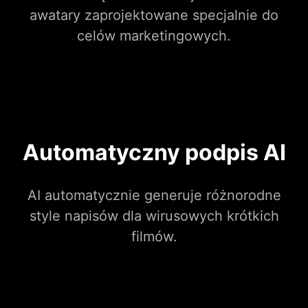
awatary zaprojektowane specjalnie do
celów marketingowych.
Automatyczny podpis AI
AI automatycznie generuje różnorodne
style napisów dla wirusowych krótkich
filmów.