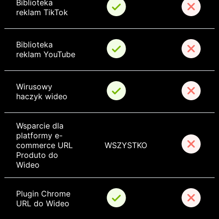
Biblioteka 
reklam TikTok
Biblioteka 
reklam YouTube
Wirusowy 
haczyk wideo
Wsparcie dla 
platformy e-
commerce URL 
WSZYSTKO
Produto do 
Wideo
Plugin Chrome 
URL do Wideo