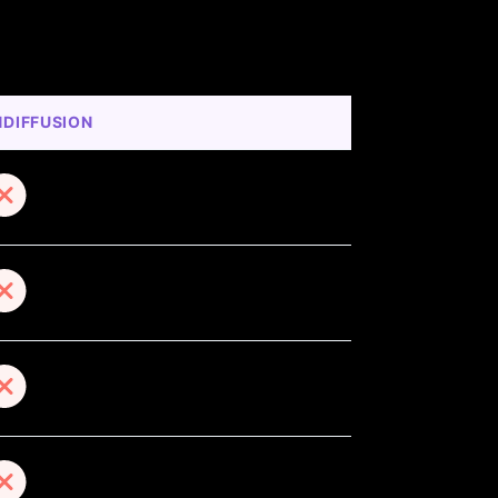
DIFFUSION