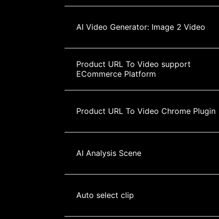
AI Video Generator: Image 2 Video
Product URL To Video support 
ECommerce Platform
Product URL To Video Chrome Plugin
AI Analysis Scene
Auto select clip