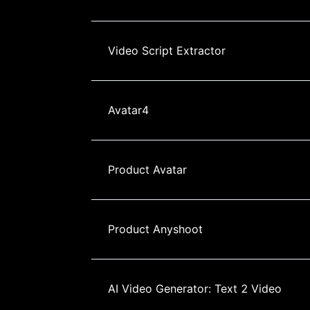
Video Script Extractor
Avatar4
Product Avatar
Product Anyshoot
AI Video Generator: Text 2 Video