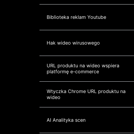
Biblioteka reklam Youtube
Hak wideo wirusowego
URL produktu na wideo wspiera 
platformę e-commerce
Wtyczka Chrome URL produktu na 
wideo
AI Analityka scen