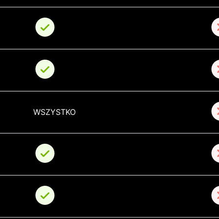
WSZYSTKO