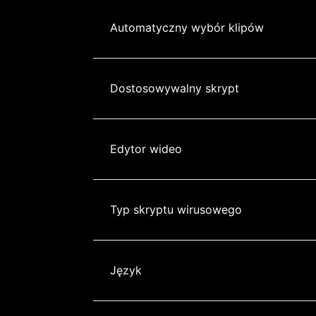
Automatyczny wybór klipów
Dostosowywalny skrypt
Edytor wideo
Typ skryptu wirusowego
Język