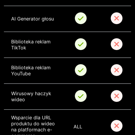
AI Generator głosu
Biblioteka reklam 
TikTok
Biblioteka reklam 
YouTube
Wirusowy haczyk 
wideo
Wsparcie dla URL 
produktu do wideo 
ALL
na platformach e-