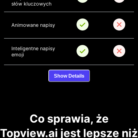
słów kluczowych
Animowane napisy
Inteligentne napisy 
emoji
Show Details
Co sprawia, że
Topview.ai jest lepsze niż