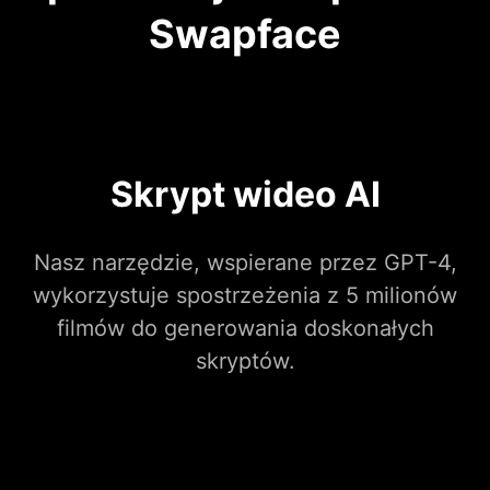
Swapface
Skrypt wideo AI
Nasz narzędzie, wspierane przez GPT-4,
wykorzystuje spostrzeżenia z 5 milionów
filmów do generowania doskonałych
skryptów.