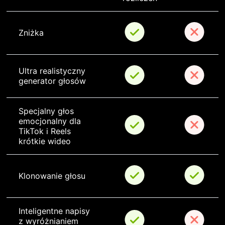
Zniżka
Ultra realistyczny 
generator głosów
Specjalny głos 
emocjonalny dla 
TikTok i Reels 
krótkie wideo
Klonowanie głosu
Inteligentne napisy 
z wyróżnianiem 