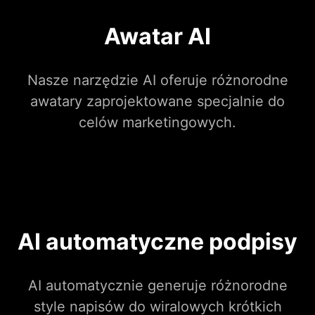
Awatar AI
Nasze narzędzie AI oferuje różnorodne
awatary zaprojektowane specjalnie do
celów marketingowych.
AI automatyczne podpisy
AI automatycznie generuje różnorodne
style napisów do wiralowych krótkich