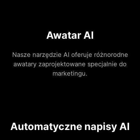
Awatar AI
Nasze narzędzie AI oferuje różnorodne
awatary zaprojektowane specjalnie do
marketingu.
Automatyczne napisy AI