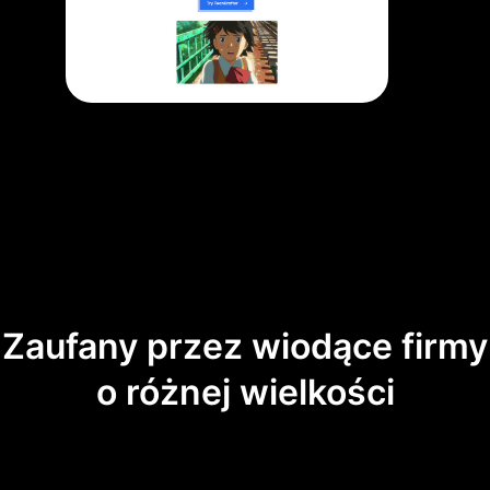
Zaufany przez wiodące firmy
o różnej wielkości