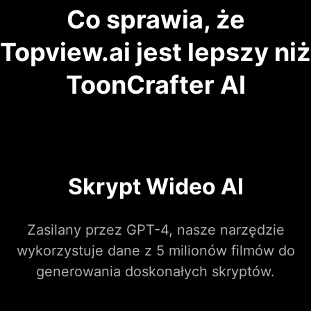
Co sprawia, że
Topview.ai jest lepszy niż
ToonCrafter AI
Skrypt Wideo AI
Zasilany przez GPT-4, nasze narzędzie
wykorzystuje dane z 5 milionów filmów do
generowania doskonałych skryptów.