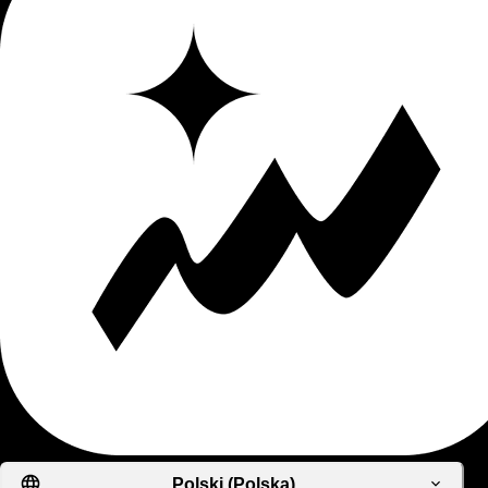
Polski (Polska)