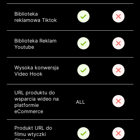
Biblioteka 
reklamowa Tiktok
Biblioteka Reklam 
Youtube
Wysoka konwersja 
Video Hook
URL produktu do 
wsparcia wideo na 
ALL
platformie 
eCommerce
Produkt URL do 
filmu wtyczki 