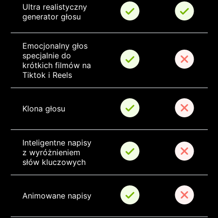
Ultra realistyczny 
generator głosu
Emocjonalny głos 
specjalnie do 
krótkich filmów na 
Tiktok i Reels
Klona głosu
Inteligentne napisy 
z wyróżnieniem 
słów kluczowych
Animowane napisy