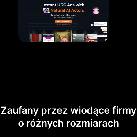
Zaufany przez wiodące firmy
o różnych rozmiarach