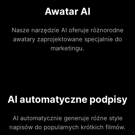
Awatar AI
Nasze narzędzie AI oferuje różnorodne
awatary zaprojektowane specjalnie do
marketingu.
AI automatyczne podpisy
AI automatycznie generuje różne style
napisów do popularnych krótkich filmów.