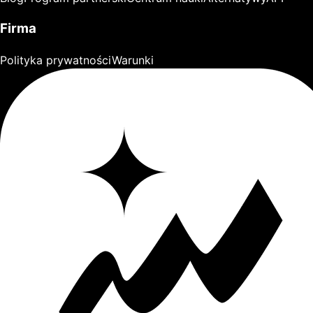
Firma
Polityka prywatności
Warunki