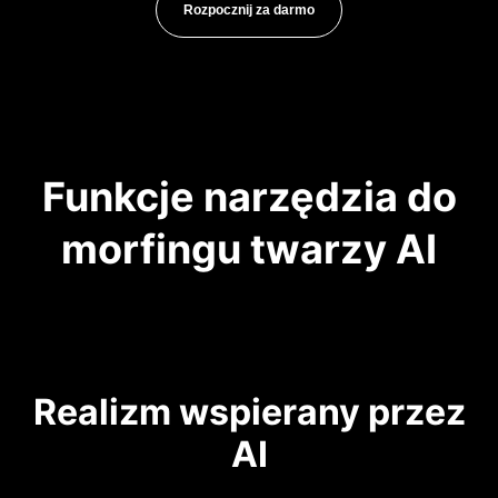
Rozpocznij za darmo
Funkcje narzędzia do
morfingu twarzy AI
Realizm wspierany przez
AI