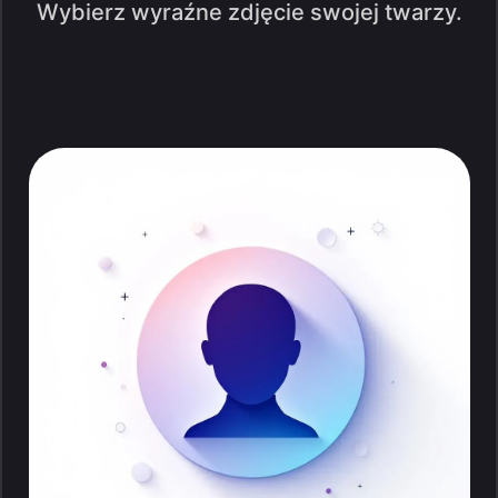
Wybierz wyraźne zdjęcie swojej twarzy.