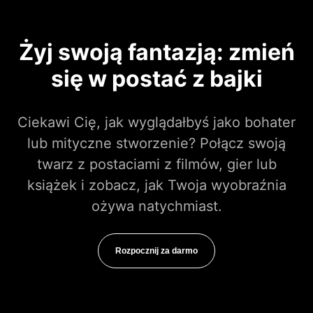
Żyj swoją fantazją: zmień
się w postać z bajki
Ciekawi Cię, jak wyglądałbyś jako bohater
lub mityczne stworzenie? Połącz swoją
twarz z postaciami z filmów, gier lub
książek i zobacz, jak Twoja wyobraźnia
ożywa natychmiast.
Rozpocznij za darmo