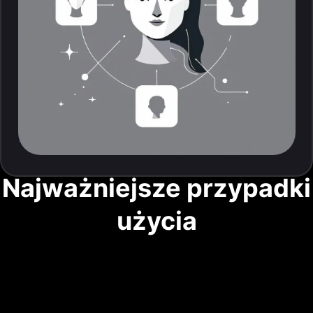
Najważniejsze przypadki
użycia