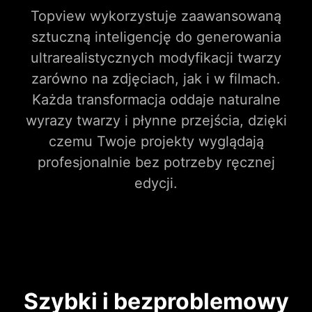
Topview wykorzystuje zaawansowaną
sztuczną inteligencję do generowania
ultrarealistycznych modyfikacji twarzy
zarówno na zdjęciach, jak i w filmach.
Każda transformacja oddaje naturalne
wyrazy twarzy i płynne przejścia, dzięki
czemu Twoje projekty wyglądają
profesjonalnie bez potrzeby ręcznej
edycji.
Szybki i bezproblemowy