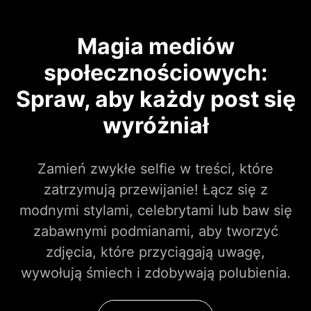
Magia mediów
społecznościowych:
Spraw, aby każdy post się
wyróżniał
Zamień zwykłe selfie w treści, które
zatrzymują przewijanie! Łącz się z
modnymi stylami, celebrytami lub baw się
zabawnymi podmianami, aby tworzyć
zdjęcia, które przyciągają uwagę,
wywołują śmiech i zdobywają polubienia.