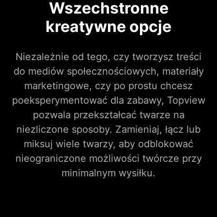
Wszechstronne
kreatywne opcje
Niezależnie od tego, czy tworzysz treści
do mediów społecznościowych, materiały
marketingowe, czy po prostu chcesz
poeksperymentować dla zabawy, Topview
pozwala przekształcać twarze na
niezliczone sposoby. Zamieniaj, łącz lub
miksuj wiele twarzy, aby odblokować
nieograniczone możliwości twórcze przy
minimalnym wysiłku.