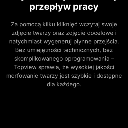
przepływ pracy
Za pomocą kilku kliknięć wczytaj swoje
zdjęcie twarzy oraz zdjęcie docelowe i
natychmiast wygeneruj płynne przejścia.
Bez umiejętności technicznych, bez
skomplikowanego oprogramowania –
Topview sprawia, że wysokiej jakości
morfowanie twarzy jest szybkie i dostępne
dla każdego.