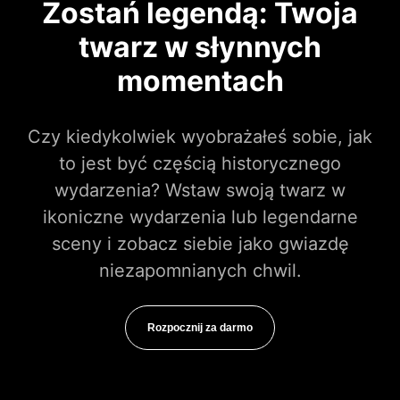
Zostań legendą: Twoja
twarz w słynnych
momentach
Czy kiedykolwiek wyobrażałeś sobie, jak
to jest być częścią historycznego
wydarzenia? Wstaw swoją twarz w
ikoniczne wydarzenia lub legendarne
sceny i zobacz siebie jako gwiazdę
niezapomnianych chwil.
Rozpocznij za darmo