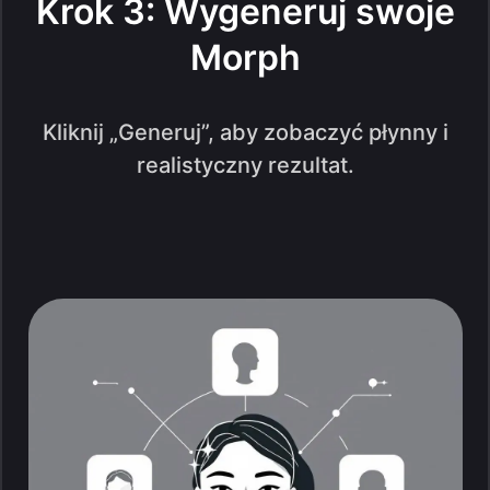
Krok 3: Wygeneruj swoje
Morph
Kliknij „Generuj”, aby zobaczyć płynny i
realistyczny rezultat.