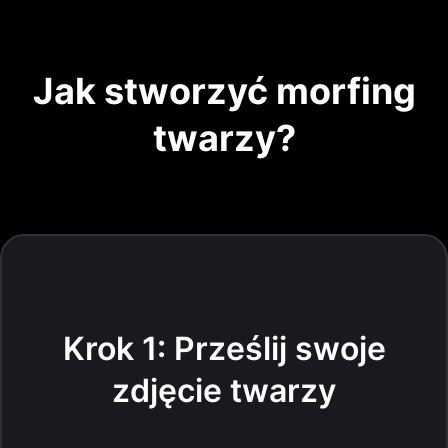
Jak stworzyć morfing
twarzy?
Krok 1: Prześlij swoje
zdjęcie twarzy