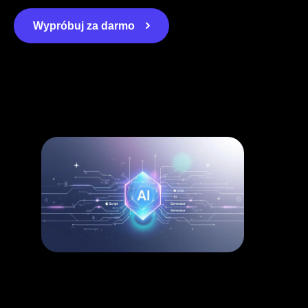
Wypróbuj za darmo