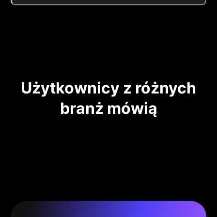
Użytkownicy z różnych
branż mówią