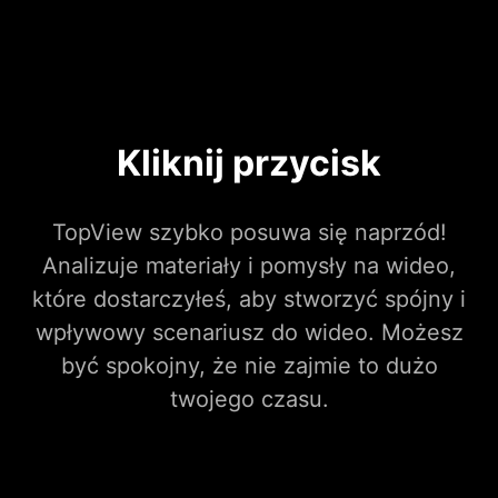
Kliknij przycisk
TopView szybko posuwa się naprzód!
Analizuje materiały i pomysły na wideo,
które dostarczyłeś, aby stworzyć spójny i
wpływowy scenariusz do wideo. Możesz
być spokojny, że nie zajmie to dużo
twojego czasu.