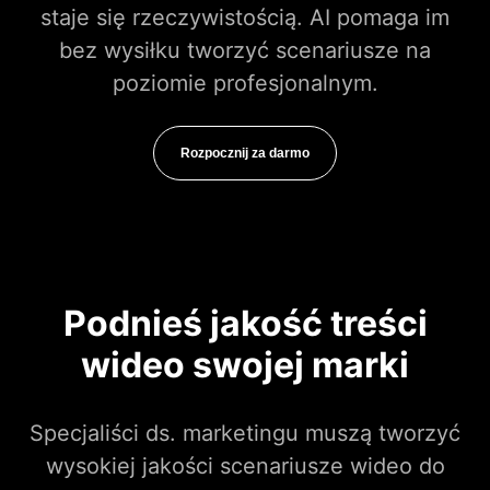
staje się rzeczywistością. AI pomaga im
bez wysiłku tworzyć scenariusze na
poziomie profesjonalnym.
Rozpocznij za darmo
Podnieś jakość treści
wideo swojej marki
Specjaliści ds. marketingu muszą tworzyć
wysokiej jakości scenariusze wideo do