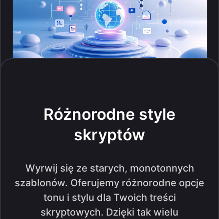
Różnorodne style
skryptów
Wyrwij się ze starych, monotonnych
szablonów. Oferujemy różnorodne opcje
tonu i stylu dla Twoich treści
skryptowych. Dzięki tak wielu