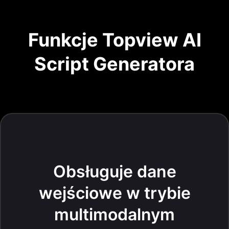
Funkcje Topview AI
Script Generatora
Obsługuje dane
wejściowe w trybie
multimodalnym