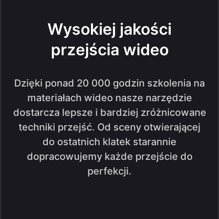
Wysokiej jakości
przejścia wideo
Dzięki ponad 20 000 godzin szkolenia na
materiałach wideo nasze narzędzie
dostarcza lepsze i bardziej zróżnicowane
techniki przejść. Od sceny otwierającej
do ostatnich klatek starannie
dopracowujemy każde przejście do
perfekcji.