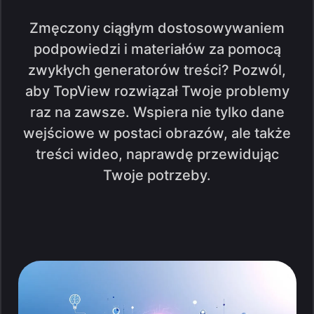
Zmęczony ciągłym dostosowywaniem
podpowiedzi i materiałów za pomocą
zwykłych generatorów treści? Pozwól,
aby TopView rozwiązał Twoje problemy
raz na zawsze. Wspiera nie tylko dane
wejściowe w postaci obrazów, ale także
treści wideo, naprawdę przewidując
Twoje potrzeby.