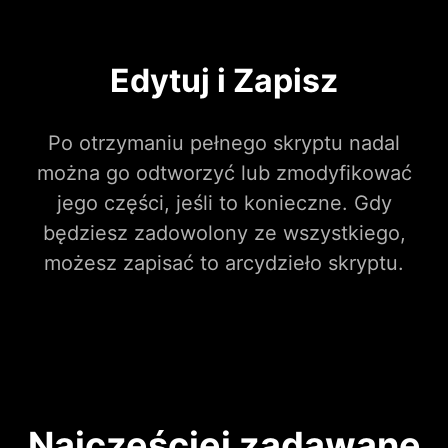
Edytuj i Zapisz
Po otrzymaniu pełnego skryptu nadal
można go odtworzyć lub zmodyfikować
jego części, jeśli to konieczne. Gdy
będziesz zadowolony ze wszystkiego,
możesz zapisać to arcydzieło skryptu.
Najczęściej zadawane