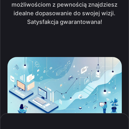
możliwościom z pewnością znajdziesz
idealne dopasowanie do swojej wizji.
Satysfakcja gwarantowana!