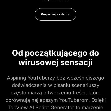
Rozpocznij za darmo
Od początkującego do
wirusowej sensacji
Aspiring YouTuberzy bez wcześniejszego
doświadczenia w pisaniu scenariuszy
często marzą o tworzeniu treści, które
dorównują najlepszym YouTuberom. Dzięki
TopView AI Script Generator to marzenie