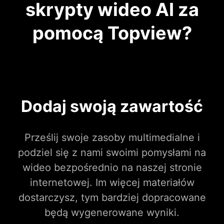
skrypty wideo AI za
pomocą Topview?
Dodaj swoją zawartość
Prześlij swoje zasoby multimedialne i
podziel się z nami swoimi pomysłami na
wideo bezpośrednio na naszej stronie
internetowej. Im więcej materiałów
dostarczysz, tym bardziej dopracowane
będą wygenerowane wyniki.