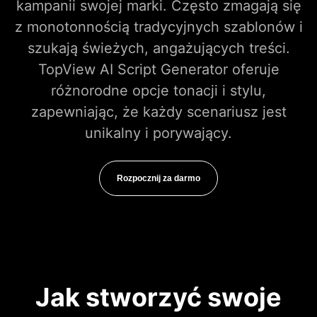
kampanii swojej marki. Często zmagają się
z monotonnością tradycyjnych szablonów i
szukają świeżych, angażujących treści.
TopView AI Script Generator oferuje
różnorodne opcje tonacji i stylu,
zapewniając, że każdy scenariusz jest
unikalny i porywający.
Rozpocznij za darmo
Jak stworzyć swoje