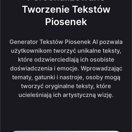
Tworzenie Tekstów
Piosenek
Generator Tekstów Piosenek AI pozwala
użytkownikom tworzyć unikalne teksty,
które odzwierciedlają ich osobiste
doświadczenia i emocje. Wprowadzając
tematy, gatunki i nastroje, osoby mogą
tworzyć oryginalne teksty, które
ucieleśniają ich artystyczną wizję.