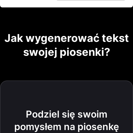
Jak wygenerować tekst
swojej piosenki?
Podziel się swoim
pomysłem na piosenkę