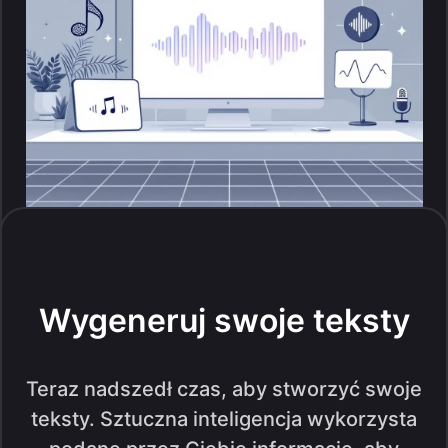
Wygeneruj swoje teksty
Teraz nadszedł czas, aby stworzyć swoje
teksty. Sztuczna inteligencja wykorzysta