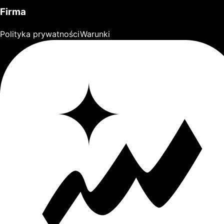
Firma
Polityka prywatności
Warunki