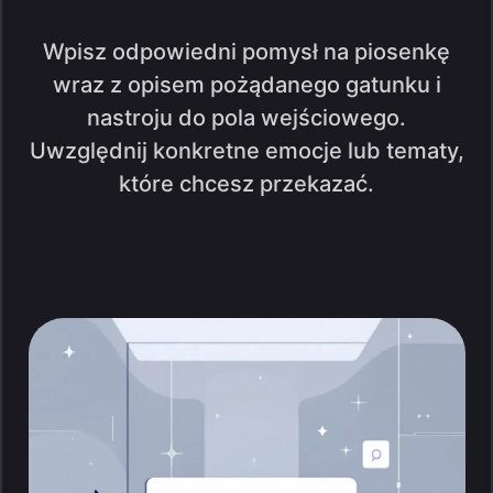
Wpisz odpowiedni pomysł na piosenkę
wraz z opisem pożądanego gatunku i
nastroju do pola wejściowego.
Uwzględnij konkretne emocje lub tematy,
które chcesz przekazać.