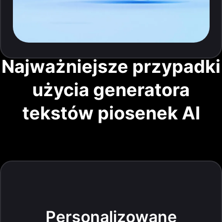
Najważniejsze przypadki
użycia generatora
tekstów piosenek AI
Personalizowane