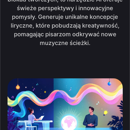
świeże perspektywy i innowacyjne
pomysły. Generuje unikalne koncepcje
liryczne, które pobudzają kreatywność,
pomagając pisarzom odkrywać nowe
muzyczne ścieżki.