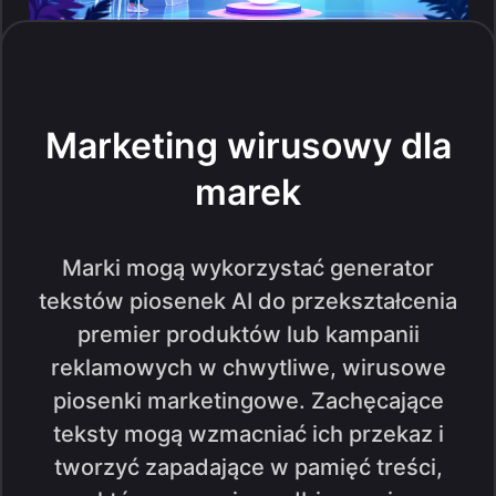
Marketing wirusowy dla
marek
Marki mogą wykorzystać generator
tekstów piosenek AI do przekształcenia
premier produktów lub kampanii
reklamowych w chwytliwe, wirusowe
piosenki marketingowe. Zachęcające
teksty mogą wzmacniać ich przekaz i
tworzyć zapadające w pamięć treści,