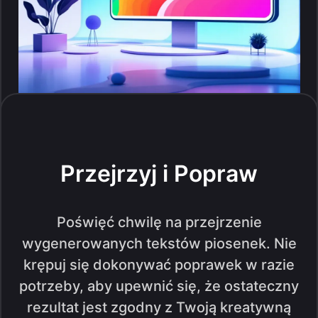
Przejrzyj i Popraw
Poświęć chwilę na przejrzenie
wygenerowanych tekstów piosenek. Nie
krępuj się dokonywać poprawek w razie
potrzeby, aby upewnić się, że ostateczny
rezultat jest zgodny z Twoją kreatywną