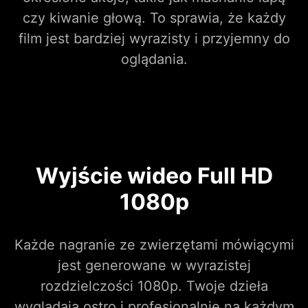
czy kiwanie głową. To sprawia, że każdy
film jest bardziej wyrazisty i przyjemny do
oglądania.
Wyjście wideo Full HD
1080p
Każde nagranie ze zwierzętami mówiącymi
jest generowane w wyrazistej
rozdzielczości 1080p. Twoje dzieła
wyglądają ostro i profesjonalnie na każdym