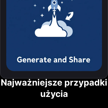
Najważniejsze przypadki
użycia