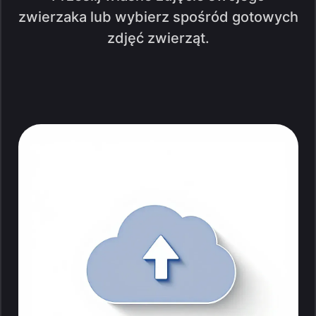
zwierzaka lub wybierz spośród gotowych
zdjęć zwierząt.