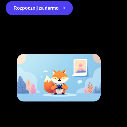
Rozpocznij za darmo