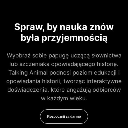
Spraw, by nauka znów
była przyjemnością
Wyobraź sobie papugę uczącą słownictwa
lub szczeniaka opowiadającego historię.
Talking Animal podnosi poziom edukacji i
opowiadania historii, tworząc interaktywne
doświadczenia, które angażują odbiorców
w każdym wieku.
Rozpocznij za darmo