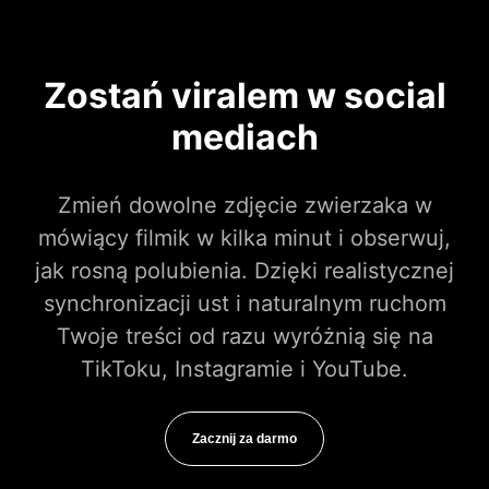
Zostań viralem w social
mediach
Zmień dowolne zdjęcie zwierzaka w
mówiący filmik w kilka minut i obserwuj,
jak rosną polubienia. Dzięki realistycznej
synchronizacji ust i naturalnym ruchom
Twoje treści od razu wyróżnią się na
TikToku, Instagramie i YouTube.
Zacznij za darmo