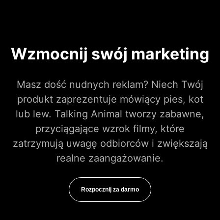
Wzmocnij swój marketing
Masz dość nudnych reklam? Niech Twój
produkt zaprezentuje mówiący pies, kot
lub lew. Talking Animal tworzy zabawne,
przyciągające wzrok filmy, które
zatrzymują uwagę odbiorców i zwiększają
realne zaangażowanie.
Rozpocznij za darmo