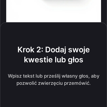
Krok 2: Dodaj swoje
kwestie lub głos
Wpisz tekst lub prześlij własny głos, aby
pozwolić zwierzęciu przemówić.