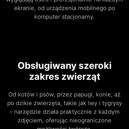
ekranie, od urządzenia mobilnego po
komputer stacjonarny.
Obsługiwany szeroki
zakres zwierząt
Od kotów i psów, przez papugi, konie, aż
po dzikie zwierzęta, takie jak lwy i tygrysy
– narzędzie działa praktycznie z każdym
zdjęciem, oferując nieograniczone