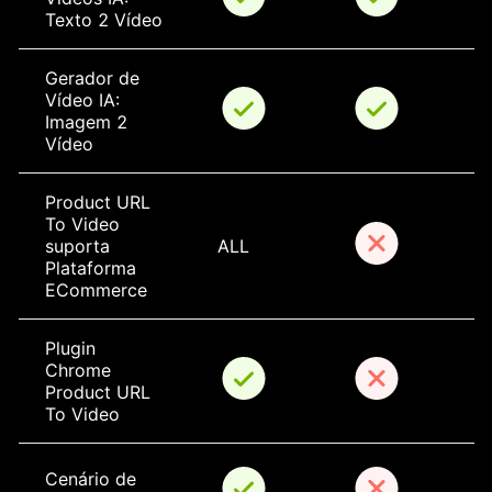
Texto 2 Vídeo
Gerador de 
Vídeo IA: 
Imagem 2 
Vídeo
Product URL 
To Video 
suporta 
ALL
Plataforma 
ECommerce
Plugin 
Chrome 
Product URL 
To Video
Cenário de 