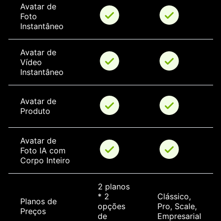
Avatar de 
Foto 
Instantâneo
Avatar de 
Vídeo 
Instantâneo
Avatar de 
Produto
Avatar de 
Foto IA com 
Corpo Inteiro
2 planos 
* 2 
Clássico, 
Planos de 
opções 
Pro, Scale, 
Preços
de 
Empresarial