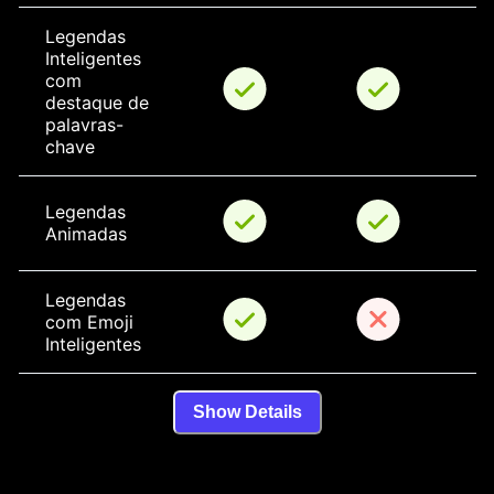
Legendas 
Inteligentes 
com 
destaque de 
palavras-
chave
Legendas 
Animadas
Legendas 
com Emoji 
Inteligentes
Show Details