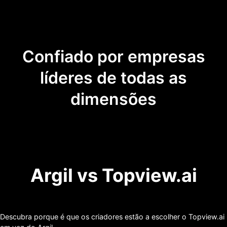
Confiado por empresas
líderes de todas as
dimensões
Argil vs Topview.ai
Descubra porque é que os criadores estão a escolher o Topview.ai