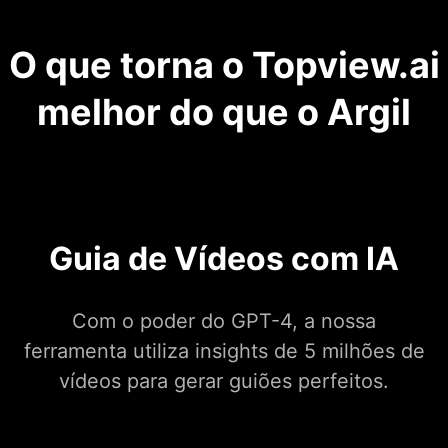
O que torna o Topview.ai
melhor do que o Argil
Guia de Vídeos com IA
Com o poder do GPT-4, a nossa
ferramenta utiliza insights de 5 milhões de
vídeos para gerar guiões perfeitos.