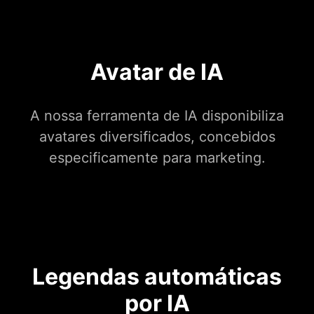
Avatar de IA
A nossa ferramenta de IA disponibiliza
avatares diversificados, concebidos
especificamente para marketing.
Legendas automáticas
por IA