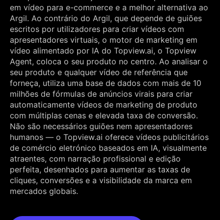
em vídeo para e-commerce e a melhor alternativa ao
Argil. Ao contrário do Argil, que depende de guiões
escritos por utilizadores para criar vídeos com
apresentadores virtuais, o motor de marketing em
vídeo alimentado por IA do Topview.ai, o Topview
Agent, coloca o seu produto no centro. Ao analisar o
seu produto e qualquer vídeo de referência que
forneça, utiliza uma base de dados com mais de 10
milhões de fórmulas de anúncios virais para criar
automaticamente vídeos de marketing de produto
com múltiplas cenas e elevada taxa de conversão.
Não são necessários guiões nem apresentadores
humanos — o Topview.ai oferece vídeos publicitários
de comércio eletrónico baseados em IA, visualmente
atraentes, com narração profissional e edição
perfeita, desenhados para aumentar as taxas de
cliques, conversões e a visibilidade da marca em
mercados globais.