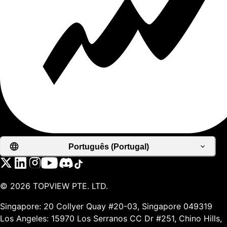
Português (Portugal)
©
2026
TOPVIEW PTE. LTD.
Singapore: 20 Collyer Quay #20-03, Singapore 049319
Los Angeles: 15970 Los Serranos CC Dr #251, Chino Hills,