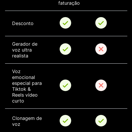
faturação
Desconto
Gerador de 
voz ultra 
realista
Voz 
emocional 
especial para 
Tiktok & 
Reels vídeo 
curto
Clonagem de 
voz