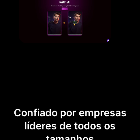
Confiado por empresas
líderes de todos os
tamanhos