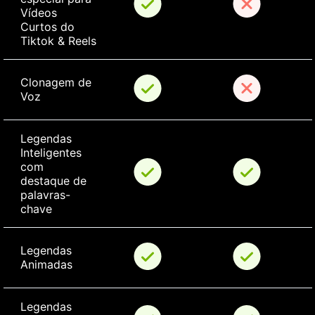
Vídeos 
Curtos do 
Tiktok & Reels
Clonagem de 
Voz
Legendas 
Inteligentes 
com 
destaque de 
palavras-
chave
Legendas 
Animadas
Legendas 