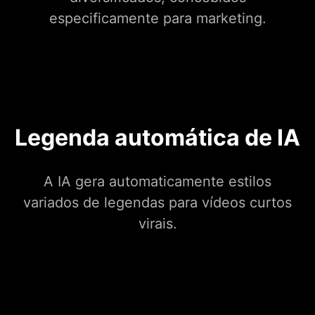
especificamente para marketing.
Legenda automática de IA
A IA gera automaticamente estilos
variados de legendas para vídeos curtos
virais.