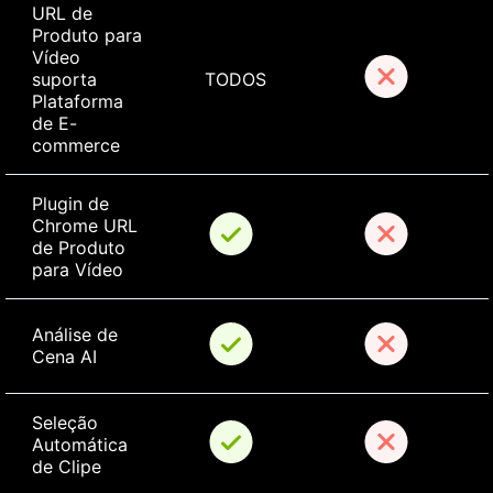
URL de 
Produto para 
Vídeo 
suporta 
TODOS
Plataforma 
de E-
commerce
Plugin de 
Chrome URL 
de Produto 
para Vídeo
Análise de 
Cena AI
Seleção 
Automática 
de Clipe