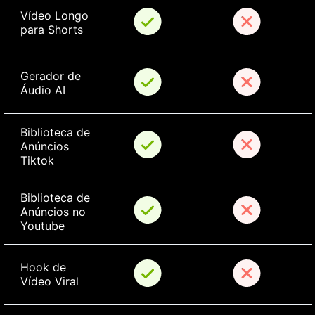
Vídeo Longo 
para Shorts
Gerador de 
Áudio AI
Biblioteca de 
Anúncios 
Tiktok
Biblioteca de 
Anúncios no 
Youtube
Hook de 
Vídeo Viral