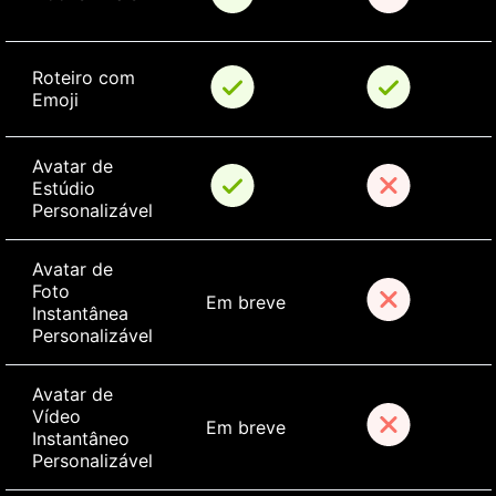
Roteiro com 
Emoji
Avatar de 
Estúdio 
Personalizável
Avatar de 
Foto 
Em breve
Instantânea 
Personalizável
Avatar de 
Vídeo 
Em breve
Instantâneo 
Personalizável