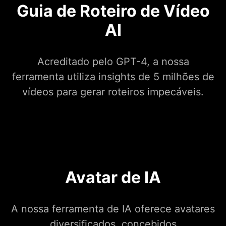
Guia de Roteiro de Vídeo
AI
Acreditado pelo GPT-4, a nossa
ferramenta utiliza insights de 5 milhões de
vídeos para gerar roteiros impecáveis.
Avatar de IA
A nossa ferramenta de IA oferece avatares
diversificados, concebidos