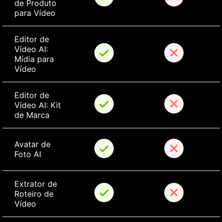
de Produto 
para Vídeo
Editor de 
Vídeo AI: 
Mídia para 
Vídeo
Editor de 
Vídeo AI: Kit 
de Marca
Avatar de 
Foto AI
Extrator de 
Roteiro de 
Vídeo