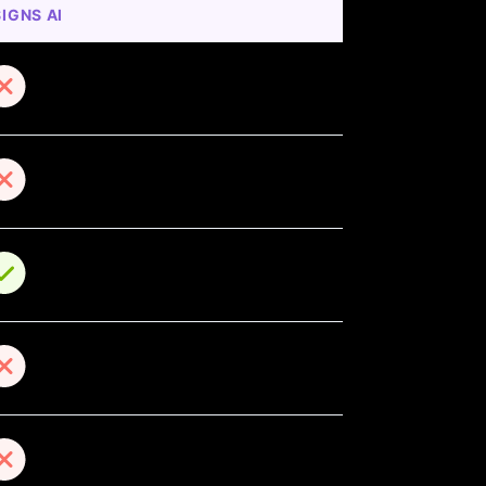
IGNS AI