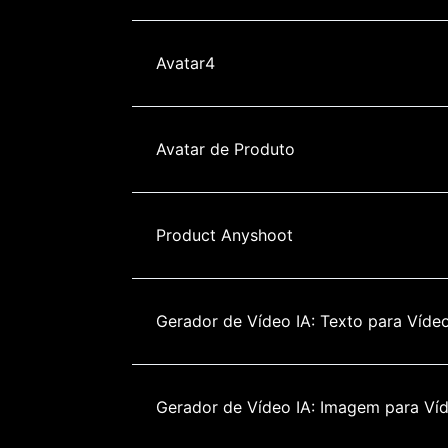
Avatar4
Avatar de Produto
Product Anyshoot
Gerador de Vídeo IA: Texto para Víde
Gerador de Vídeo IA: Imagem para Ví