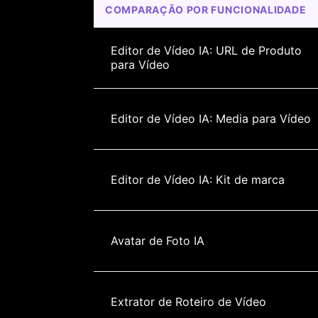
COMPARAÇÃO POR FUNCIONALIDADE
Editor de Vídeo IA: URL de Produto 
para Vídeo
Editor de Vídeo IA: Media para Vídeo
Editor de Vídeo IA: Kit de marca
Avatar de Foto IA
Extrator de Roteiro de Vídeo