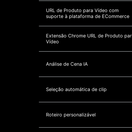
URL de Produto para Vídeo com 
suporte à plataforma de ECommerce
Extensão Chrome URL de Produto par
Vídeo
Análise de Cena IA
Seleção automática de clip
Roteiro personalizável