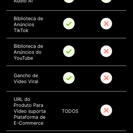
Áudio AI
Biblioteca de 
Anúncios 
TikTok
Biblioteca de 
Anúncios do 
YouTube
Gancho de 
Vídeo Viral
URL do 
Produto Para 
Vídeo suporta 
TODOS
Plataforma de 
E-Commerce