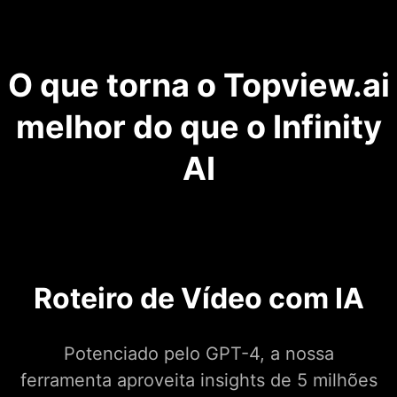
O que torna o Topview.ai
melhor do que o Infinity
AI
Roteiro de Vídeo com IA
Potenciado pelo GPT-4, a nossa
ferramenta aproveita insights de 5 milhões