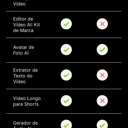
Vídeo
Editor de 
Vídeo AI: Kit 
de Marca
Avatar de 
Foto AI
Extrator de 
Texto do 
Vídeo
Vídeo Longo 
para Shorts
Gerador de 