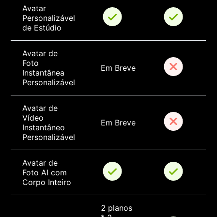
Avatar 
Personalizável 
de Estúdio
Avatar de 
Foto 
Em Breve
Instantânea 
Personalizável
Avatar de 
Vídeo 
Em Breve
Instantâneo 
Personalizável
Avatar de 
Foto AI com 
Corpo Inteiro
2 planos 