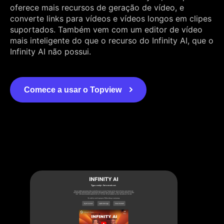
oferece mais recursos de geração de vídeo, e
converte links para vídeos e vídeos longos em clipes
suportados. Também vem com um editor de vídeo
mais inteligente do que o recurso do Infinity AI, que o
Infinity AI não possui.
Comece a usar o Topview