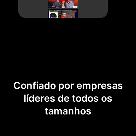
Confiado por empresas
líderes de todos os
tamanhos