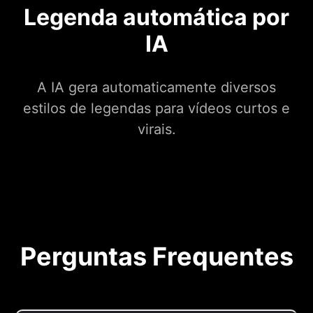
Legenda automática por
IA
A IA gera automaticamente diversos
estilos de legendas para vídeos curtos e
virais.
Perguntas Frequentes