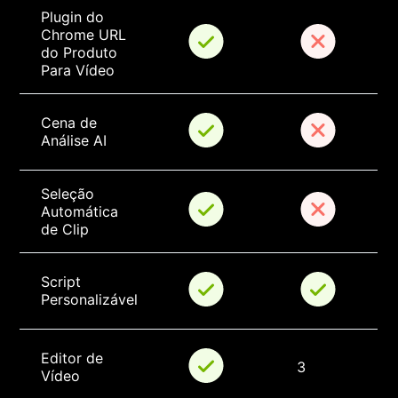
Plugin do 
Chrome URL 
do Produto 
Para Vídeo
Cena de 
Análise AI
Seleção 
Automática 
de Clip
Script 
Personalizável
Editor de 
3
Vídeo