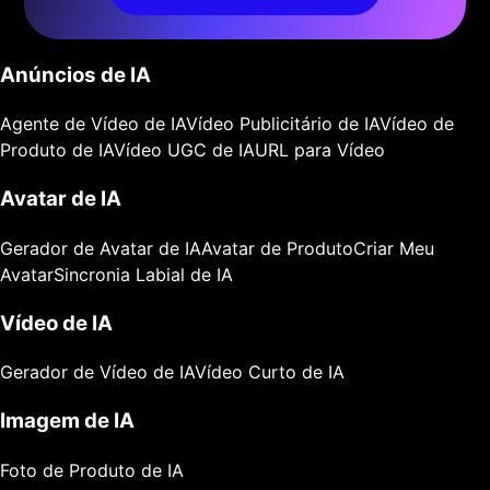
Anúncios de IA
Agente de Vídeo de IA
Vídeo Publicitário de IA
Vídeo de
Produto de IA
Vídeo UGC de IA
URL para Vídeo
Avatar de IA
Gerador de Avatar de IA
Avatar de Produto
Criar Meu
Avatar
Sincronia Labial de IA
Vídeo de IA
Gerador de Vídeo de IA
Vídeo Curto de IA
Imagem de IA
Foto de Produto de IA