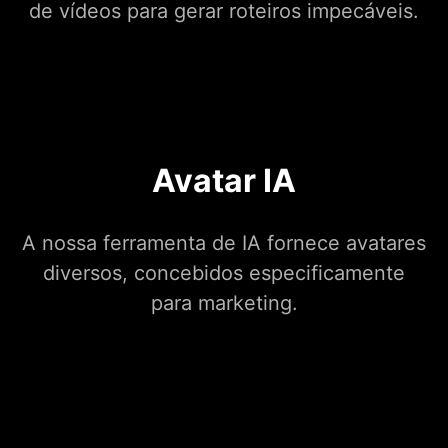
de vídeos para gerar roteiros impecáveis.
Avatar IA
A nossa ferramenta de IA fornece avatares
diversos, concebidos especificamente
para marketing.