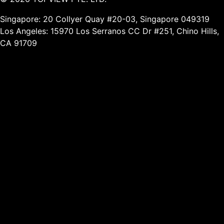
Singapore: 20 Collyer Quay #20-03, Singapore 049319
Los Angeles: 15970 Los Serranos CC Dr #251, Chino Hills,
CA 91709