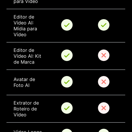
para Vídeo
Editor de 
Vídeo AI: 
Mídia para 
Vídeo
Editor de 
Vídeo AI: Kit 
de Marca
Avatar de 
Foto AI
Extrator de 
Roteiro de 
Vídeo