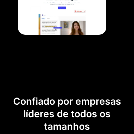
Confiado por empresas
líderes de todos os
tamanhos