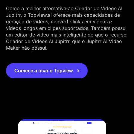
Como a melhor alternativa ao Criador de Vídeos AI
Jupitrr, o Topview.ai oferece mais capacidades de
geração de vídeos, converte links em vídeos e
vídeos longos em clipes suportados. Também possui
um editor de vídeo mais inteligente do que o recurso
Criador de Vídeos AI Jupitrr, que o Jupitrr AI Video
Maker não possui.
Comece a usar o Topview