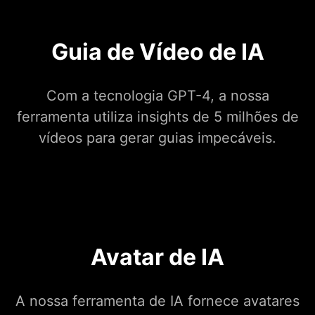
Guia de Vídeo de IA
Com a tecnologia GPT-4, a nossa
ferramenta utiliza insights de 5 milhões de
vídeos para gerar guias impecáveis.
Avatar de IA
A nossa ferramenta de IA fornece avatares