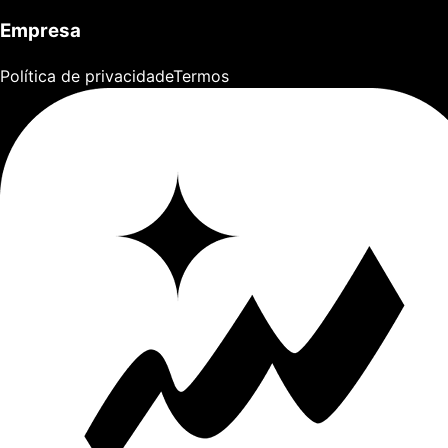
Empresa
Política de privacidade
Termos