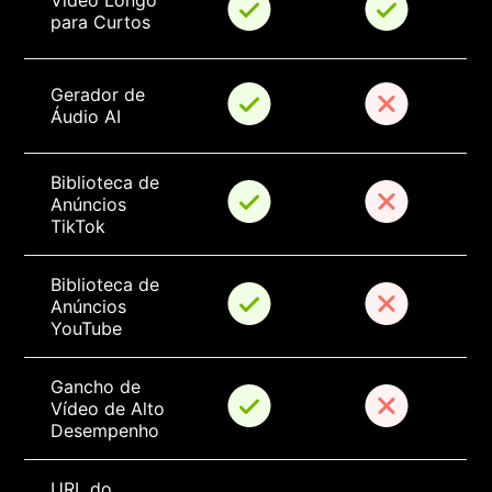
Vídeo Longo 
para Curtos
Gerador de 
Áudio AI
Biblioteca de 
Anúncios 
TikTok
Biblioteca de 
Anúncios 
YouTube
Gancho de 
Vídeo de Alto 
Desempenho
URL do 