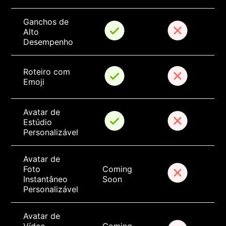
Ganchos de 
Alto 
Desempenho
Roteiro com 
Emoji
Avatar de 
Estúdio 
Personalizável
Avatar de 
Foto 
Coming 
Instantâneo 
Soon
Personalizável
Avatar de 