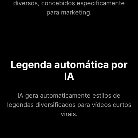
diversos, concebidos especificamente
para marketing.
Legenda automática por
IA
IA gera automaticamente estilos de
legendas diversificados para vídeos curtos
virais.