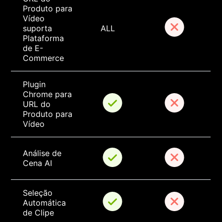
Produto para 
Vídeo 
suporta 
ALL
Plataforma 
de E-
Commerce
Plugin 
Chrome para 
URL do 
Produto para 
Vídeo
Análise de 
Cena AI
Seleção 
Automática 
de Clipe