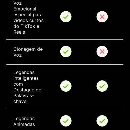
Voz 
Emocional 
especial para 
vídeos curtos 
do TikTok e 
Reels
Clonagem de 
Voz
Legendas 
Inteligentes 
com 
Destaque de 
Palavras-
chave
Legendas 
Animadas