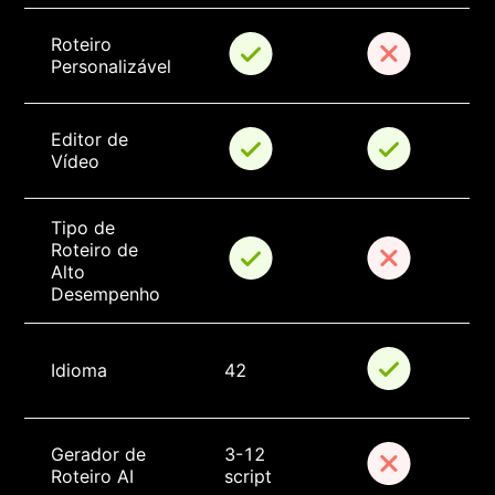
Roteiro 
Personalizável
Editor de 
Vídeo
Tipo de 
Roteiro de 
Alto 
Desempenho
Idioma
42
Gerador de 
3-12 
Roteiro AI
script