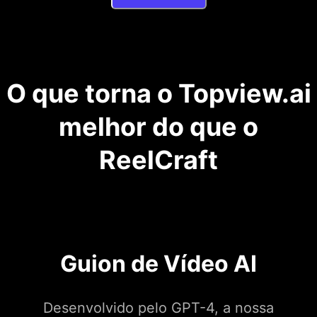
O que torna o Topview.ai
melhor do que o
ReelCraft
Guion de Vídeo AI
Desenvolvido pelo GPT-4, a nossa