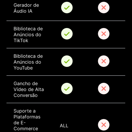
Gerador de 
Áudio IA
Biblioteca de 
Anúncios do 
TikTok
Biblioteca de 
Anúncios do 
YouTube
Gancho de 
Vídeo de Alta 
Conversão
Suporte a 
Plataformas 
de E-
ALL
Commerce 