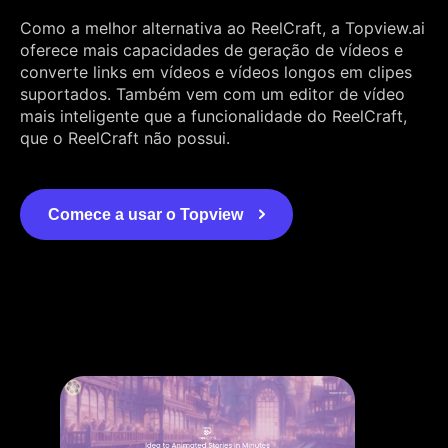
Como a melhor alternativa ao ReelCraft, a Topview.ai
oferece mais capacidades de geração de vídeos e
converte links em vídeos e vídeos longos em clipes
suportados. Também vem com um editor de vídeo
mais inteligente que a funcionalidade do ReelCraft,
que o ReelCraft não possui.
Comece a usar o Topview