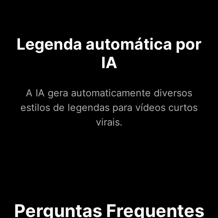
Legenda automática por
IA
A IA gera automaticamente diversos
estilos de legendas para vídeos curtos
virais.
Perguntas Frequentes