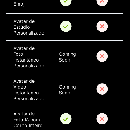
Emoji
Avatar de 
Estúdio 
Personalizado
Avatar de 
Foto 
Coming 
Instantâneo 
Soon
Personalizado
Avatar de 
Vídeo 
Coming 
Instantâneo 
Soon
Personalizado
Avatar de 
Foto IA com 
Corpo Inteiro