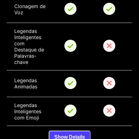
Clonagem de 
Voz
Legendas 
Inteligentes 
com 
Destaque de 
Palavras-
chave
Legendas 
Animadas
Legendas 
Inteligentes 
com Emoji
Show Details