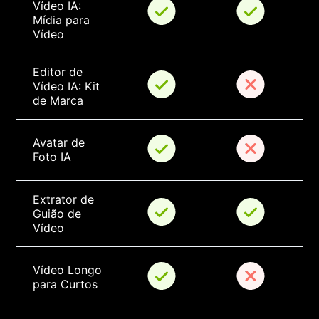
Vídeo IA: 
Mídia para 
Vídeo
Editor de 
Vídeo IA: Kit 
de Marca
Avatar de 
Foto IA
Extrator de 
Guião de 
Vídeo
Vídeo Longo 
para Curtos