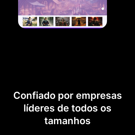
Confiado por empresas
líderes de todos os
tamanhos