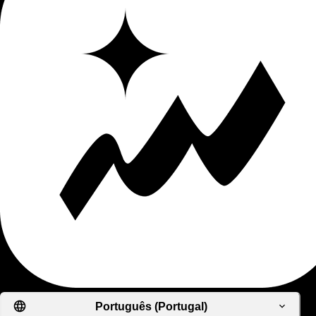
Português (Portugal)