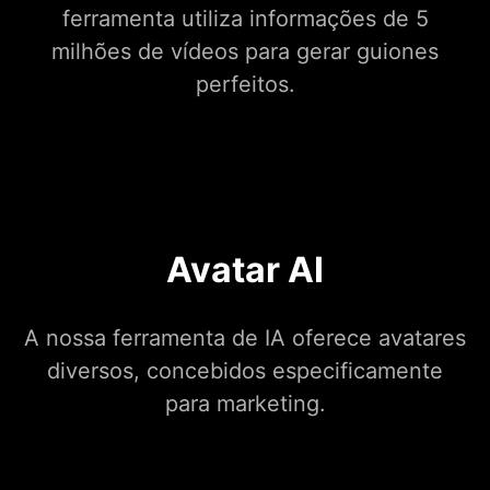
ferramenta utiliza informações de 5
milhões de vídeos para gerar guiones
perfeitos.
Avatar AI
A nossa ferramenta de IA oferece avatares
diversos, concebidos especificamente
para marketing.