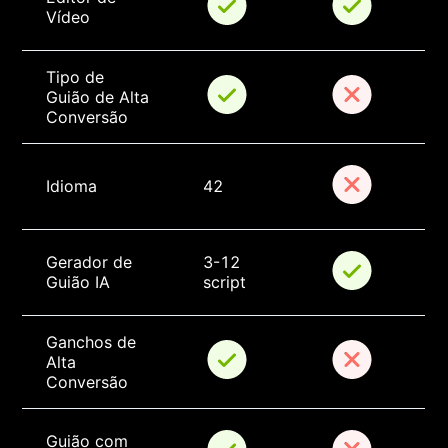
Vídeo
Tipo de 
Guião de Alta 
Conversão
Idioma
42
Gerador de 
3-12 
Guião IA
script
Ganchos de 
Alta 
Conversão
Guião com 