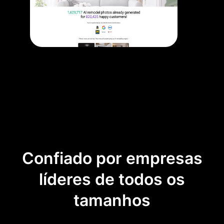
Confiado por empresas
líderes de todos os
tamanhos