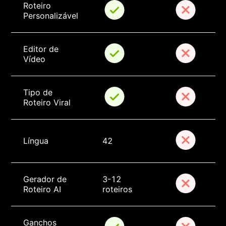
Roteiro 
Personalizável
Editor de 
Vídeo
Tipo de 
Roteiro Viral
Língua
42
Gerador de 
3-12 
Roteiro AI
roteiros
Ganchos 