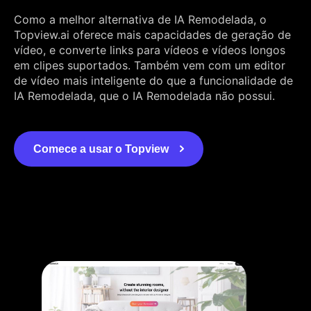
Como a melhor alternativa de IA Remodelada, o
Topview.ai oferece mais capacidades de geração de
vídeo, e converte links para vídeos e vídeos longos
em clipes suportados. Também vem com um editor
de vídeo mais inteligente do que a funcionalidade de
IA Remodelada, que o IA Remodelada não possui.
Comece a usar o Topview