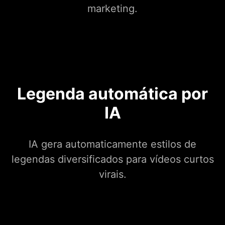
marketing.
Legenda automática por
IA
IA gera automaticamente estilos de
legendas diversificados para vídeos curtos
virais.