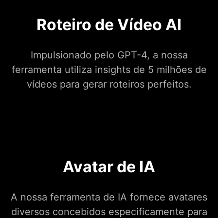
Roteiro de Vídeo AI
Impulsionado pelo GPT-4, a nossa
ferramenta utiliza insights de 5 milhões de
vídeos para gerar roteiros perfeitos.
Avatar de IA
A nossa ferramenta de IA fornece avatares
diversos concebidos especificamente para