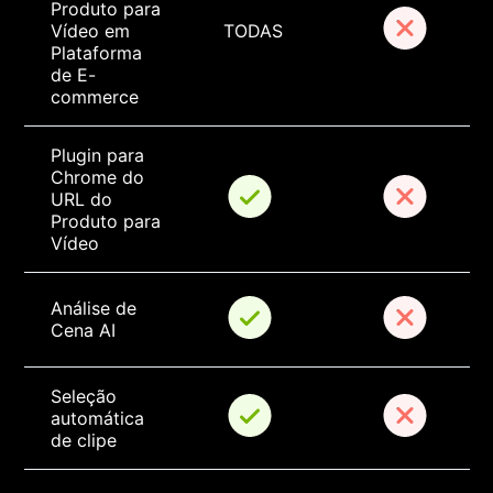
Produto para 
Vídeo em 
TODAS
Plataforma 
de E-
commerce
Plugin para 
Chrome do 
URL do 
Produto para 
Vídeo
Análise de 
Cena AI
Seleção 
automática 
de clipe