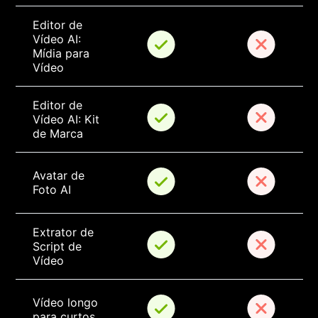
Editor de 
Vídeo AI: 
Mídia para 
Vídeo
Editor de 
Vídeo AI: Kit 
de Marca
Avatar de 
Foto AI
Extrator de 
Script de 
Vídeo
Vídeo longo 
para curtos