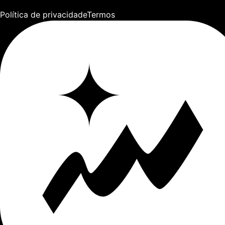
Política de privacidade
Termos