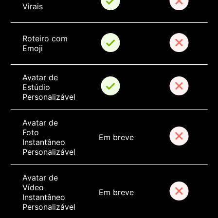
Virais
Roteiro com 
Emoji
Avatar de 
Estúdio 
Personalizável
Avatar de 
Foto 
Em breve
Instantâneo 
Personalizável
Avatar de 
Vídeo 
Em breve
Instantâneo 
Personalizável