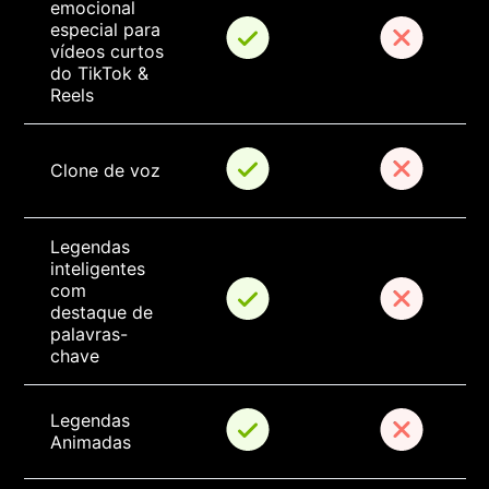
emocional 
especial para 
vídeos curtos 
do TikTok & 
Reels
Clone de voz
Legendas 
inteligentes 
com 
destaque de 
palavras-
chave
Legendas 
Animadas