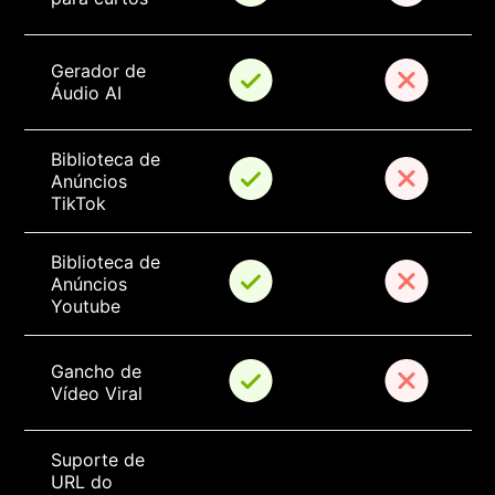
Gerador de 
Áudio AI
Biblioteca de 
Anúncios 
TikTok
Biblioteca de 
Anúncios 
Youtube
Gancho de 
Vídeo Viral
Suporte de 
URL do 